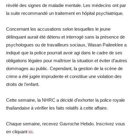
révélé des signes de maladie mentale. Les médecins ont par
la suite recommandé un traitement en hôpital psychiatrique.
Concernant les accusations selon lesquelles le jeune
délinquant aurait été détenu et interrogé sans la présence de
psychologues ou de travailleurs sociaux, Wasan Paileeklee a
indiqué que la police pourrait avoir agi dans le cadre de ses
obligations légales pour maîtriser la situation et éviter d’autres
dommages au public. Cependant, la gestion de la scène de
crime a été jugée imprudente et constitue une violation des
droits de l’enfant.
Cette semaine, la NHRC a décidé d’exhorter la police royale
thaïlandaise à vérifier les faits relatifs à cette affaire.
Chaque semaine, recevez Gavroche Hebdo. Inscrivez vous
en cliquant
ici
.