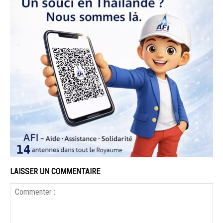
LAISSER UN COMMENTAIRE