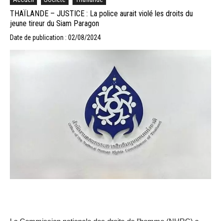
THAÏLANDE – JUSTICE : La police aurait violé les droits du
jeune tireur du Siam Paragon
Date de publication : 02/08/2024