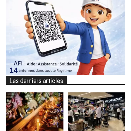
Les derniers articles