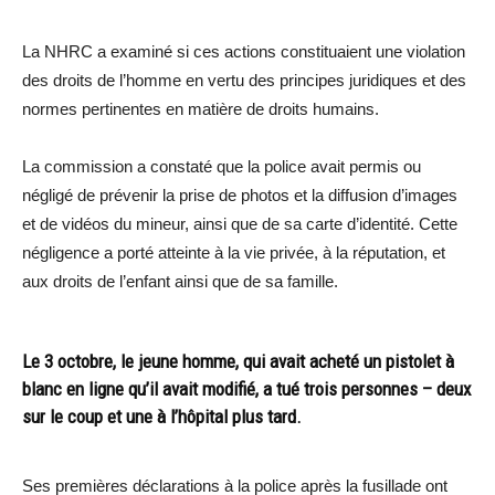
La NHRC a examiné si ces actions constituaient une violation
des droits de l’homme en vertu des principes juridiques et des
normes pertinentes en matière de droits humains.
La commission a constaté que la police avait permis ou
négligé de prévenir la prise de photos et la diffusion d’images
et de vidéos du mineur, ainsi que de sa carte d’identité. Cette
négligence a porté atteinte à la vie privée, à la réputation, et
aux droits de l’enfant ainsi que de sa famille.
Le 3 octobre, le jeune homme, qui avait acheté un pistolet à
blanc en ligne qu’il avait modifié, a tué trois personnes – deux
sur le coup et une à l’hôpital plus tard.
Ses premières déclarations à la police après la fusillade ont