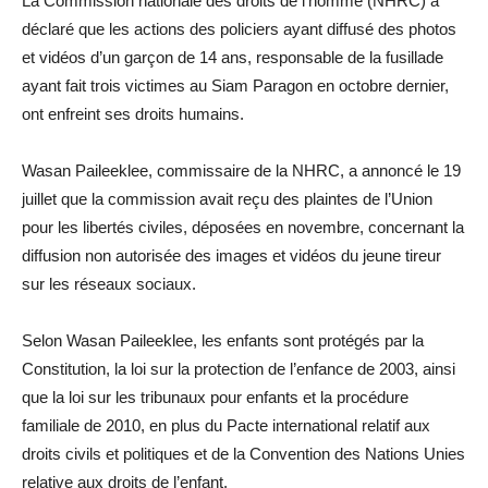
La Commission nationale des droits de l’homme (NHRC) a
déclaré que les actions des policiers ayant diffusé des photos
et vidéos d’un garçon de 14 ans, responsable de la fusillade
ayant fait trois victimes au Siam Paragon en octobre dernier,
ont enfreint ses droits humains.
Wasan Paileeklee, commissaire de la NHRC, a annoncé le 19
juillet que la commission avait reçu des plaintes de l’Union
pour les libertés civiles, déposées en novembre, concernant la
diffusion non autorisée des images et vidéos du jeune tireur
sur les réseaux sociaux.
Selon Wasan Paileeklee, les enfants sont protégés par la
Constitution, la loi sur la protection de l’enfance de 2003, ainsi
que la loi sur les tribunaux pour enfants et la procédure
familiale de 2010, en plus du Pacte international relatif aux
droits civils et politiques et de la Convention des Nations Unies
relative aux droits de l’enfant.