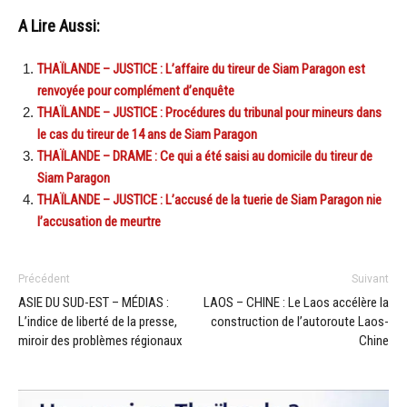
A Lire Aussi:
THAÏLANDE – JUSTICE : L’affaire du tireur de Siam Paragon est
renvoyée pour complément d’enquête
THAÏLANDE – JUSTICE : Procédures du tribunal pour mineurs dans
le cas du tireur de 14 ans de Siam Paragon
THAÏLANDE – DRAME : Ce qui a été saisi au domicile du tireur de
Siam Paragon
THAÏLANDE – JUSTICE : L’accusé de la tuerie de Siam Paragon nie
l’accusation de meurtre
Précédent
Suivant
ASIE DU SUD-EST – MÉDIAS :
LAOS – CHINE : Le Laos accélère la
L’indice de liberté de la presse,
construction de l’autoroute Laos-
miroir des problèmes régionaux
Chine