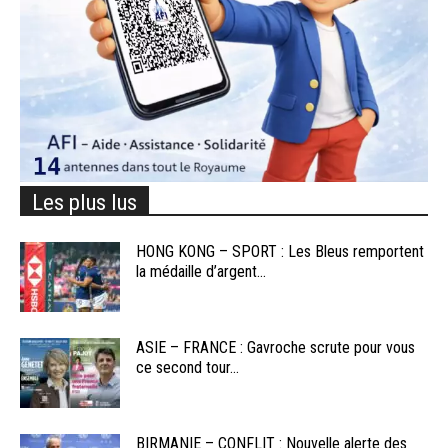
Les plus lus
HONG KONG – SPORT : Les Bleus remportent
la médaille d’argent...
ASIE – FRANCE : Gavroche scrute pour vous
ce second tour...
BIRMANIE – CONFLIT : Nouvelle alerte des