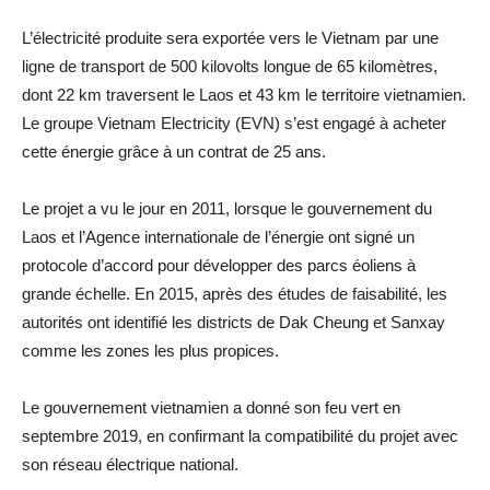
L’électricité produite sera exportée vers le Vietnam par une
ligne de transport de 500 kilovolts longue de 65 kilomètres,
dont 22 km traversent le Laos et 43 km le territoire vietnamien.
Le groupe Vietnam Electricity (EVN) s’est engagé à acheter
cette énergie grâce à un contrat de 25 ans.
Le projet a vu le jour en 2011, lorsque le gouvernement du
Laos et l’Agence internationale de l’énergie ont signé un
protocole d’accord pour développer des parcs éoliens à
grande échelle. En 2015, après des études de faisabilité, les
autorités ont identifié les districts de Dak Cheung et Sanxay
comme les zones les plus propices.
Le gouvernement vietnamien a donné son feu vert en
septembre 2019, en confirmant la compatibilité du projet avec
son réseau électrique national.