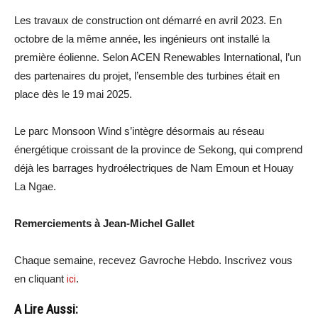
Les travaux de construction ont démarré en avril 2023. En
octobre de la même année, les ingénieurs ont installé la
première éolienne. Selon ACEN Renewables International, l’un
des partenaires du projet, l’ensemble des turbines était en
place dès le 19 mai 2025.
Le parc Monsoon Wind s’intègre désormais au réseau
énergétique croissant de la province de Sekong, qui comprend
déjà les barrages hydroélectriques de Nam Emoun et Houay
La Ngae.
Remerciements à Jean-Michel Gallet
Chaque semaine, recevez Gavroche Hebdo. Inscrivez vous
en cliquant
ici
.
A Lire Aussi: