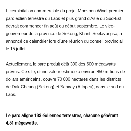
L »exploitation commerciale du projet Monsoon Wind, premier
parc éolien terrestre du Laos et plus grand d’Asie du Sud-Est,
devrait commencer fin août ou début septembre. Le vice-
gouverneur de la province de Sekong, Khanti Seelavongsa, a
annoncé ce calendrier lors d’une réunion du conseil provincial
le 15 juillet.
Actuellement, le parc produit déjà 300 des 600 mégawatts
prévus. Ce site, d’une valeur estimée à environ 950 millions de
dollars américains, couvre 70 800 hectares dans les districts
de Dak Cheung (Sekong) et Sanxay (Attapeu), dans le sud du
Laos.
Le parc aligne 133 éoliennes terrestres, chacune générant
4,51 mégawatts.