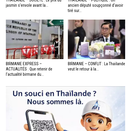
jasmin s’envole avant la...
ancien député soupçonné d’avoir
tiré sur...
BIRMANIE EXPRESS –
BIRMANIE – CONFLIT : La Thaïlande
ACTUALITÉS : Que retenir de
veut le retour à la...
l’actualité birmane du...