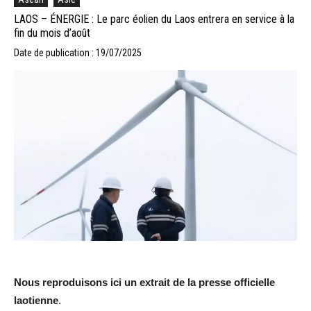
LAOS – ÉNERGIE : Le parc éolien du Laos entrera en service à la
fin du mois d’août
Date de publication : 19/07/2025
Nous reproduisons ici un extrait de la presse officielle
laotienne
.