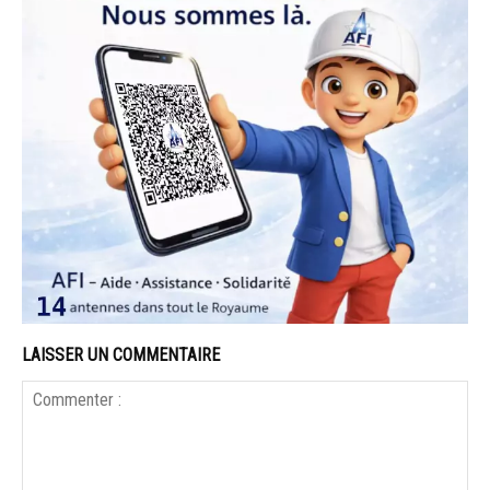
LAISSER UN COMMENTAIRE