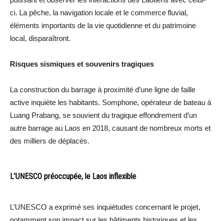
ci. La pêche, la navigation locale et le commerce fluvial,
éléments importants de la vie quotidienne et du patrimoine
local, disparaîtront.
Risques sismiques et souvenirs tragiques
La construction du barrage à proximité d’une ligne de faille
active inquiète les habitants. Somphone, opérateur de bateau à
Luang Prabang, se souvient du tragique effondrement d’un
autre barrage au Laos en 2018, causant de nombreux morts et
des milliers de déplacés.
L’UNESCO préoccupée, le Laos inflexible
L’UNESCO a exprimé ses inquiétudes concernant le projet,
notamment son impact sur les bâtiments historiques et les