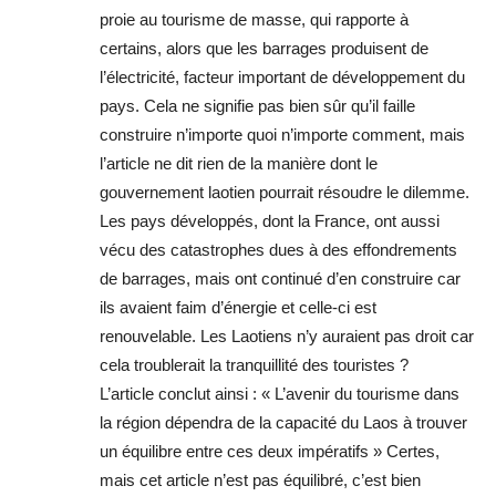
proie au tourisme de masse, qui rapporte à
certains, alors que les barrages produisent de
l’électricité, facteur important de développement du
pays. Cela ne signifie pas bien sûr qu’il faille
construire n’importe quoi n’importe comment, mais
l’article ne dit rien de la manière dont le
gouvernement laotien pourrait résoudre le dilemme.
Les pays développés, dont la France, ont aussi
vécu des catastrophes dues à des effondrements
de barrages, mais ont continué d’en construire car
ils avaient faim d’énergie et celle-ci est
renouvelable. Les Laotiens n’y auraient pas droit car
cela troublerait la tranquillité des touristes ?
L’article conclut ainsi : « L’avenir du tourisme dans
la région dépendra de la capacité du Laos à trouver
un équilibre entre ces deux impératifs » Certes,
mais cet article n’est pas équilibré, c’est bien