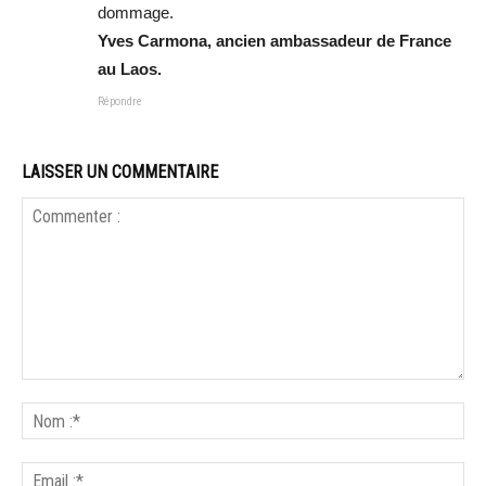
dommage.
Yves Carmona, ancien ambassadeur de France
au Laos.
Répondre
LAISSER UN COMMENTAIRE