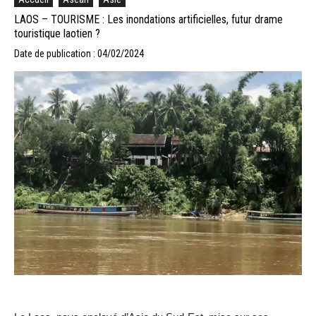
LAOS – TOURISME : Les inondations artificielles, futur drame
touristique laotien ?
Date de publication : 04/02/2024