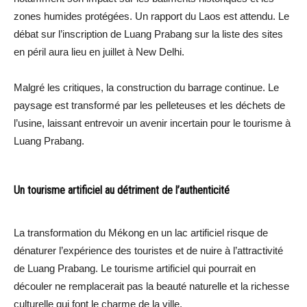
zones humides protégées. Un rapport du Laos est attendu. Le
débat sur l’inscription de Luang Prabang sur la liste des sites
en péril aura lieu en juillet à New Delhi.
Malgré les critiques, la construction du barrage continue. Le
paysage est transformé par les pelleteuses et les déchets de
l’usine, laissant entrevoir un avenir incertain pour le tourisme à
Luang Prabang.
Un tourisme artificiel au détriment de l’authenticité
La transformation du Mékong en un lac artificiel risque de
dénaturer l’expérience des touristes et de nuire à l’attractivité
de Luang Prabang. Le tourisme artificiel qui pourrait en
découler ne remplacerait pas la beauté naturelle et la richesse
culturelle qui font le charme de la ville.