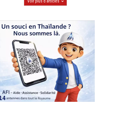
Voir plus d'articles