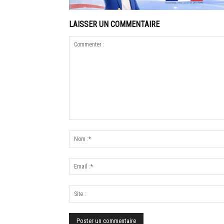
LAISSER UN COMMENTAIRE