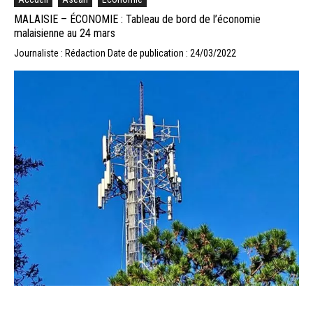
MALAISIE – ÉCONOMIE : Tableau de bord de l’économie
malaisienne au 24 mars
Journaliste : Rédaction
Date de publication : 24/03/2022