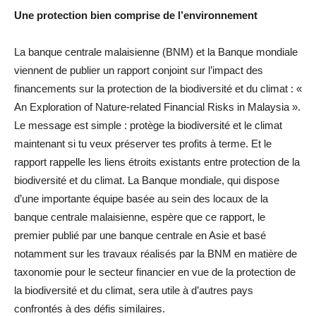
Une protection bien comprise de l’environnement
La banque centrale malaisienne (BNM) et la Banque mondiale
viennent de publier un rapport conjoint sur l’impact des
financements sur la protection de la biodiversité et du climat : «
An Exploration of Nature-related Financial Risks in Malaysia ».
Le message est simple : protège la biodiversité et le climat
maintenant si tu veux préserver tes profits à terme. Et le
rapport rappelle les liens étroits existants entre protection de la
biodiversité et du climat. La Banque mondiale, qui dispose
d’une importante équipe basée au sein des locaux de la
banque centrale malaisienne, espère que ce rapport, le
premier publié par une banque centrale en Asie et basé
notamment sur les travaux réalisés par la BNM en matière de
taxonomie pour le secteur financier en vue de la protection de
la biodiversité et du climat, sera utile à d’autres pays
confrontés à des défis similaires.