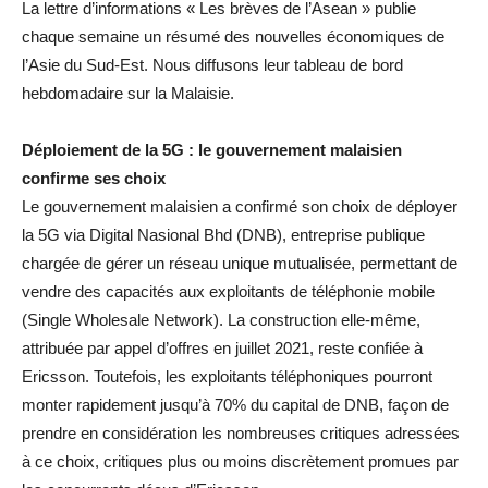
La lettre d’informations « Les brèves de l’Asean » publie
chaque semaine un résumé des nouvelles économiques de
l’Asie du Sud-Est. Nous diffusons leur tableau de bord
hebdomadaire sur la Malaisie.
Déploiement de la 5G : le gouvernement malaisien
confirme ses choix
Le gouvernement malaisien a confirmé son choix de déployer
la 5G via Digital Nasional Bhd (DNB), entreprise publique
chargée de gérer un réseau unique mutualisée, permettant de
vendre des capacités aux exploitants de téléphonie mobile
(Single Wholesale Network). La construction elle-même,
attribuée par appel d’offres en juillet 2021, reste confiée à
Ericsson. Toutefois, les exploitants téléphoniques pourront
monter rapidement jusqu’à 70% du capital de DNB, façon de
prendre en considération les nombreuses critiques adressées
à ce choix, critiques plus ou moins discrètement promues par