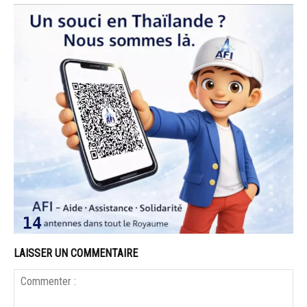
LAISSER UN COMMENTAIRE