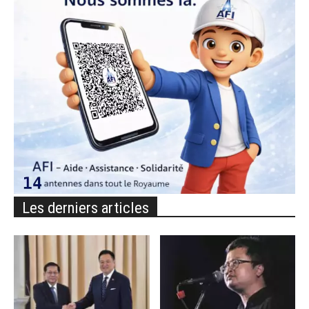
Les derniers articles