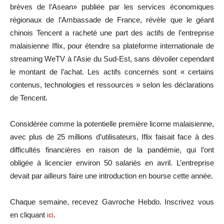
brèves de l’Asean» publiée par les services économiques
régionaux de l’Ambassade de France, révèle que le géant
chinois Tencent a racheté une part des actifs de l’entreprise
malaisienne Iflix, pour étendre sa plateforme internationale de
streaming WeTV à l’Asie du Sud-Est, sans dévoiler cependant
le montant de l’achat. Les actifs concernés sont « certains
contenus, technologies et ressources » selon les déclarations
de Tencent.
Considérée comme la potentielle première licorne malaisienne,
avec plus de 25 millions d’utilisateurs, Iflix faisait face à des
difficultés financières en raison de la pandémie, qui l’ont
obligée à licencier environ 50 salariés en avril. L’entreprise
devait par ailleurs faire une introduction en bourse cette année.
Chaque semaine, recevez Gavroche Hebdo. Inscrivez vous
en cliquant
ici
.