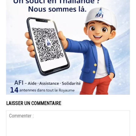
LAISSER UN COMMENTAIRE