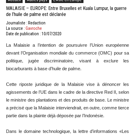
MALAISIE – EUROPE: Entre Bruxelles et Kuala Lumpur, la guerre
de l’huile de palme est déclarée
Journaliste : Redaction
La source :
Gavroche
Date de publication : 10/07/2020
La Malaisie a l’intention de poursuivre l’Union européenne
devant l’Organisation mondiale du commerce (OMC) pour sa
politique, jugée discriminatoire, visant à exclure les
biocarburants à base d’huile de palme.
Cette riposte juridique de la Malaisie vise à dénoncer les
agissements de l’UE dans le cadre de la directive Red II, selon
le ministre des plantations et des produits de base. Le ministre
a précisé que la Malaisie interviendrait, en outre, comme tierce
partie dans la plainte déjà déposée par l’Indonésie.
Dans le domaine technologique, la lettre d’informations «Les