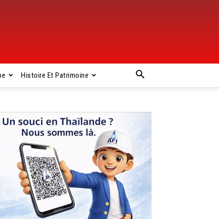
pe
Histoire Et Patrimoine