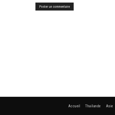
Accueil
Thaïlande
Asie