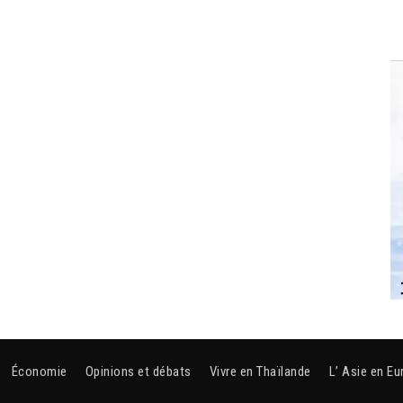
Économie
Opinions et débats
Vivre en Thaïlande
L’ Asie en Eu