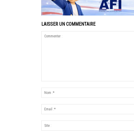
LAISSER UN COMMENTAIRE