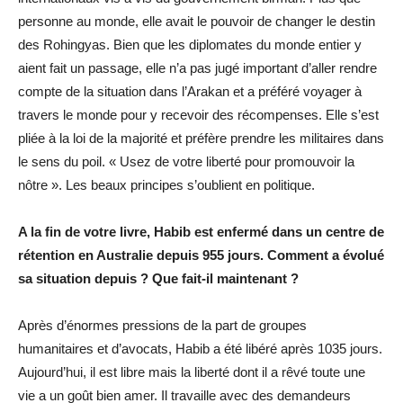
personne au monde, elle avait le pouvoir de changer le destin
des Rohingyas. Bien que les diplomates du monde entier y
aient fait un passage, elle n’a pas jugé important d’aller rendre
compte de la situation dans l’Arakan et a préféré voyager à
travers le monde pour y recevoir des récompenses. Elle s’est
pliée à la loi de la majorité et préfère prendre les militaires dans
le sens du poil. « Usez de votre liberté pour promouvoir la
nôtre ». Les beaux principes s’oublient en politique.
A la fin de votre livre, Habib est enfermé dans un centre de
rétention en Australie depuis 955 jours. Comment a évolué
sa situation depuis ? Que fait-il maintenant ?
Après d’énormes pressions de la part de groupes
humanitaires et d’avocats, Habib a été libéré après 1035 jours.
Aujourd’hui, il est libre mais la liberté dont il a rêvé toute une
vie a un goût bien amer. Il travaille avec des demandeurs