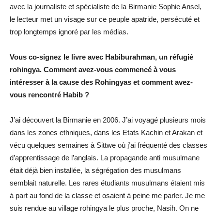
avec la journaliste et spécialiste de la Birmanie Sophie Ansel,
le lecteur met un visage sur ce peuple apatride, persécuté et
trop longtemps ignoré par les médias.
Vous co-signez le livre avec Habiburahman, un réfugié
rohingya. Comment avez-vous commencé à vous
intéresser à la cause des Rohingyas et comment avez-
vous rencontré Habib ?
J’ai découvert la Birmanie en 2006. J’ai voyagé plusieurs mois
dans les zones ethniques, dans les Etats Kachin et Arakan et
vécu quelques semaines à Sittwe où j’ai fréquenté des classes
d’apprentissage de l’anglais. La propagande anti musulmane
était déjà bien installée, la ségrégation des musulmans
semblait naturelle. Les rares étudiants musulmans étaient mis
à part au fond de la classe et osaient à peine me parler. Je me
suis rendue au village rohingya le plus proche, Nasih. On ne