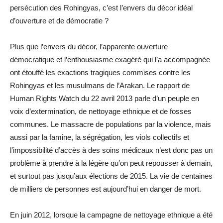
persécution des Rohingyas, c’est l’envers du décor idéal
d’ouverture et de démocratie ?
Plus que l’envers du décor, l’apparente ouverture
démocratique et l’enthousiasme exagéré qui l’a accompagnée
ont étouffé les exactions tragiques commises contre les
Rohingyas et les musulmans de l’Arakan. Le rapport de
Human Rights Watch du 22 avril 2013 parle d’un peuple en
voix d’extermination, de nettoyage ethnique et de fosses
communes. Le massacre de populations par la violence, mais
aussi par la famine, la ségrégation, les viols collectifs et
l’impossibilité d’accès à des soins médicaux n’est donc pas un
problème à prendre à la légère qu’on peut repousser à demain,
et surtout pas jusqu’aux élections de 2015. La vie de centaines
de milliers de personnes est aujourd’hui en danger de mort.
En juin 2012, lorsque la campagne de nettoyage ethnique a été