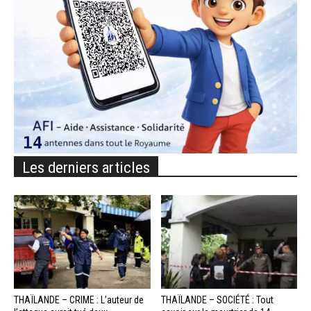
Les derniers articles
THAÏLANDE – CRIME : L’auteur de
THAÏLANDE – SOCIÉTÉ : Tout