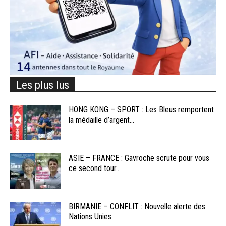
Les plus lus
HONG KONG – SPORT : Les Bleus remportent
la médaille d’argent...
ASIE – FRANCE : Gavroche scrute pour vous
ce second tour...
BIRMANIE – CONFLIT : Nouvelle alerte des
Nations Unies