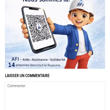
LAISSER UN COMMENTAIRE