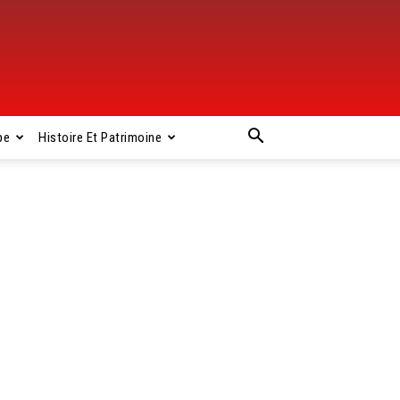
pe
Histoire Et Patrimoine