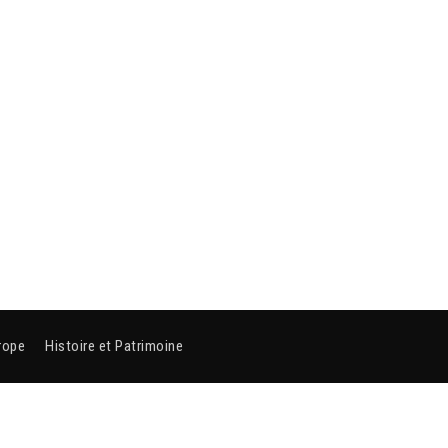
rope
Histoire et Patrimoine