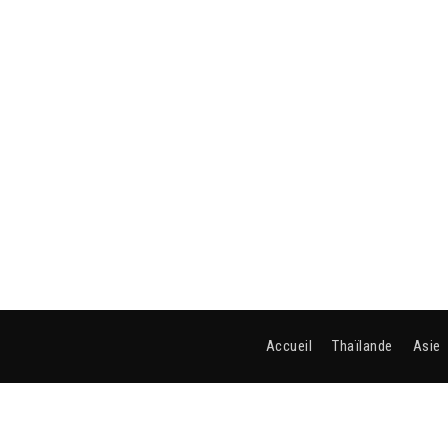
Accueil
Thaïlande
Asie