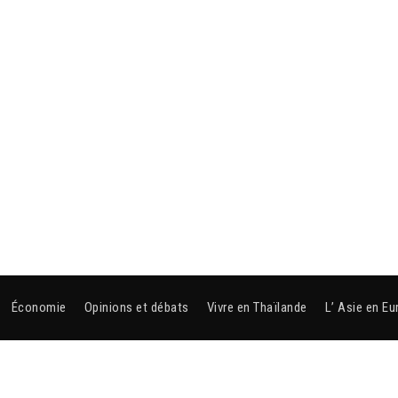
Économie
Opinions et débats
Vivre en Thaïlande
L’ Asie en Eu