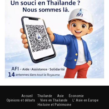
Accueil
Thaïlande
Asie
Économie
Opinions et débats
Vivre en Thaïlande
L’ Asie en Europe
Histoire et Patrimoine