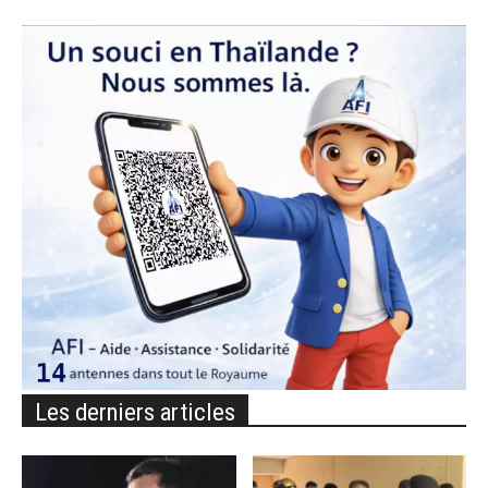
Les derniers articles