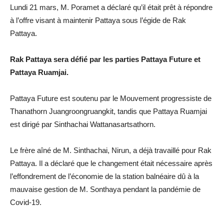
Lundi 21 mars, M. Poramet a déclaré qu’il était prêt à répondre
à l’offre visant à maintenir Pattaya sous l’égide de Rak
Pattaya.
Rak Pattaya sera défié par les parties Pattaya Future et
Pattaya Ruamjai.
Pattaya Future est soutenu par le Mouvement progressiste de
Thanathorn Juangroongruangkit, tandis que Pattaya Ruamjai
est dirigé par Sinthachai Wattanasartsathorn.
Le frère aîné de M. Sinthachai, Nirun, a déjà travaillé pour Rak
Pattaya. Il a déclaré que le changement était nécessaire après
l’effondrement de l’économie de la station balnéaire dû à la
mauvaise gestion de M. Sonthaya pendant la pandémie de
Covid-19.