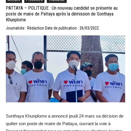
PATTAYA – POLITIQUE : Un nouveau candidat se présente au
poste de maire de Pattaya après la démission de Sonthaya
Khunplome
Journaliste : Rédaction
Date de publication : 26/03/2022
Sonthaya Khunplome a annoncé jeudi 24 mars sa décision de
quitter son poste de maire de Pattaya, ouvrant la voie à