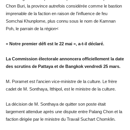
Chon Buri, la province autrefois considérée comme le bastion
imprenable de la faction en raison de l’influence de feu
Somchai Khunplome, plus connu sous le nom de Kamnan
Poh, le parrain de la région<
« Notre premier défi est le 22 mai », a-t-il déclaré.
La Commission électorale annoncera officiellement la date
des scrutins de Pattaya et de Bangkok vendredi 25 mars.
M. Poramet est l’ancien vice-ministre de la culture. Le frère
cadet de M. Sonthaya, Itthipol, est le ministre de la culture.
La décision de M. Sonthaya de quitter son poste était
largement attendue après une dispute entre Palang Chon et la
faction dirigée par le ministre du Travail Suchart Chomklin.