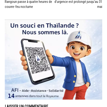
Rangoun passe à quatre heures de
d’urgence est prolongé jusqu’au 31
couvre-feu nocturne
mai
LAISSER UN COMMENTAIRE