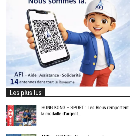
Les plus lus
HONG KONG – SPORT : Les Bleus remportent
la médaille d’argent...