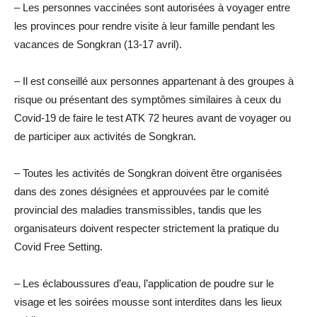
– Les personnes vaccinées sont autorisées à voyager entre
les provinces pour rendre visite à leur famille pendant les
vacances de Songkran (13-17 avril).
– Il est conseillé aux personnes appartenant à des groupes à
risque ou présentant des symptômes similaires à ceux du
Covid-19 de faire le test ATK 72 heures avant de voyager ou
de participer aux activités de Songkran.
– Toutes les activités de Songkran doivent être organisées
dans des zones désignées et approuvées par le comité
provincial des maladies transmissibles, tandis que les
organisateurs doivent respecter strictement la pratique du
Covid Free Setting.
– Les éclaboussures d’eau, l’application de poudre sur le
visage et les soirées mousse sont interdites dans les lieux