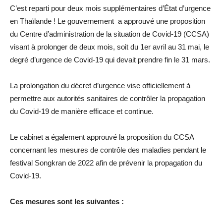
C’est reparti pour deux mois supplémentaires d’État d’urgence
en Thaïlande ! Le gouvernement a approuvé une proposition
du Centre d’administration de la situation de Covid-19 (CCSA)
visant à prolonger de deux mois, soit du 1er avril au 31 mai, le
degré d’urgence de Covid-19 qui devait prendre fin le 31 mars.
La prolongation du décret d’urgence vise officiellement à
permettre aux autorités sanitaires de contrôler la propagation
du Covid-19 de manière efficace et continue.
Le cabinet a également approuvé la proposition du CCSA
concernant les mesures de contrôle des maladies pendant le
festival Songkran de 2022 afin de prévenir la propagation du
Covid-19.
Ces mesures sont les suivantes :