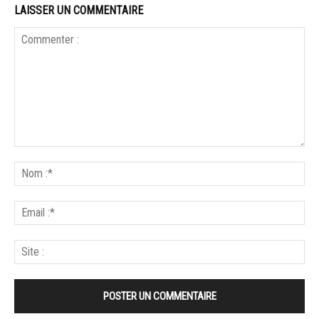
LAISSER UN COMMENTAIRE