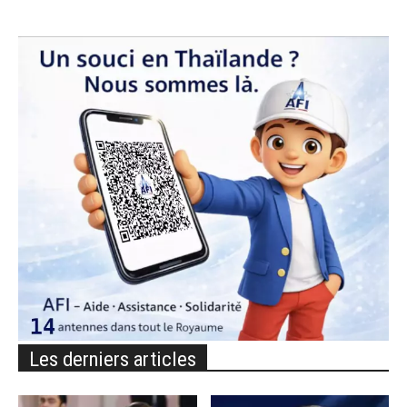
Les derniers articles