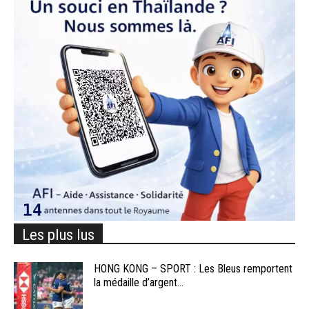
Les plus lus
HONG KONG – SPORT : Les Bleus remportent
la médaille d’argent...