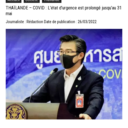
THAÏLANDE – COVID : L’état d’urgence est prolongé jusqu’au 31
mai
Journaliste : Rédaction
Date de publication : 26/03/2022