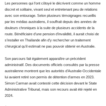
Les personnes qui l’ont côtoyé le décrivent comme un homme
discret et solitaire, vivant seul et entretenant peu de relations
avec son entourage. Selon plusieurs témoignages recueillis
par les médias australiens, il souffrait depuis des années de
douleurs chroniques à la suite de plusieurs accidents de la
route. Bénéficiaire d’une pension d’invalidité, il aurait choisi de
s’installer en Thaïlande afin d’y rechercher un traitement
chirurgical qu’il estimait ne pas pouvoir obtenir en Australie.
Son parcours fait également apparaître un précédent
administratif. Des documents officiels consultés par la presse
australienne montrent que les autorités d’Australie-Occidentale
lui avaient retiré son permis de détention d’armes en 2023.
Simon Carman avait contesté cette décision devant le State
Administrative Tribunal, mais son recours avait été rejeté en
2024.