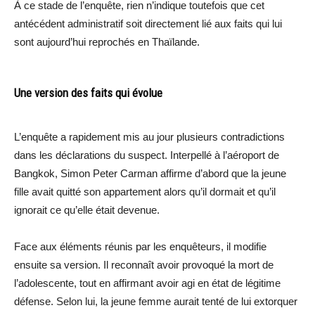
À ce stade de l’enquête, rien n’indique toutefois que cet
antécédent administratif soit directement lié aux faits qui lui
sont aujourd’hui reprochés en Thaïlande.
Une version des faits qui évolue
L’enquête a rapidement mis au jour plusieurs contradictions
dans les déclarations du suspect. Interpellé à l’aéroport de
Bangkok, Simon Peter Carman affirme d’abord que la jeune
fille avait quitté son appartement alors qu’il dormait et qu’il
ignorait ce qu’elle était devenue.
Face aux éléments réunis par les enquêteurs, il modifie
ensuite sa version. Il reconnaît avoir provoqué la mort de
l’adolescente, tout en affirmant avoir agi en état de légitime
défense. Selon lui, la jeune femme aurait tenté de lui extorquer