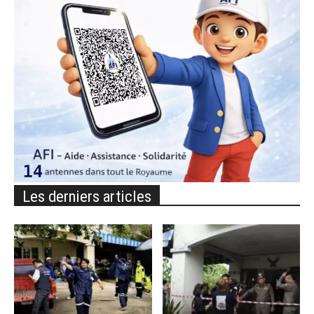
Les derniers articles