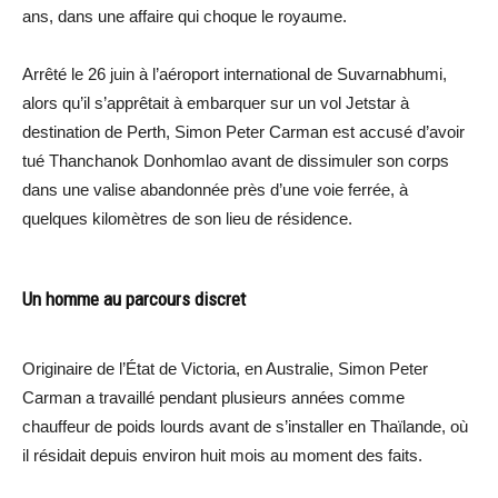
ans, dans une affaire qui choque le royaume.
Arrêté le 26 juin à l’aéroport international de Suvarnabhumi,
alors qu’il s’apprêtait à embarquer sur un vol Jetstar à
destination de Perth, Simon Peter Carman est accusé d’avoir
tué Thanchanok Donhomlao avant de dissimuler son corps
dans une valise abandonnée près d’une voie ferrée, à
quelques kilomètres de son lieu de résidence.
Un homme au parcours discret
Originaire de l’État de Victoria, en Australie, Simon Peter
Carman a travaillé pendant plusieurs années comme
chauffeur de poids lourds avant de s’installer en Thaïlande, où
il résidait depuis environ huit mois au moment des faits.