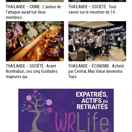
THAÏLANDE – CRIME : L’auteur de
THAÏLANDE – SOCIÉTÉ : Tout
l’attaque aurait tué deux
savoir sur le meurtrier de 14...
membres...
THAÏLANDE – SOCIÉTÉ : Avant
THAÏLANDE – ÉCONOMIE : Acheté
Nonthaburi, ces cinq fusillades
par Central, Max Value deviendra
majeures qui...
Tops