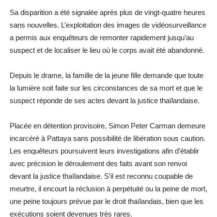
Sa disparition a été signalée après plus de vingt-quatre heures
sans nouvelles. L’exploitation des images de vidéosurveillance
a permis aux enquêteurs de remonter rapidement jusqu’au
suspect et de localiser le lieu où le corps avait été abandonné.
Depuis le drame, la famille de la jeune fille demande que toute
la lumière soit faite sur les circonstances de sa mort et que le
suspect réponde de ses actes devant la justice thaïlandaise.
Placée en détention provisoire, Simon Peter Carman demeure
incarcéré à Pattaya sans possibilité de libération sous caution.
Les enquêteurs poursuivent leurs investigations afin d’établir
avec précision le déroulement des faits avant son renvoi
devant la justice thaïlandaise. S’il est reconnu coupable de
meurtre, il encourt la réclusion à perpétuité ou la peine de mort,
une peine toujours prévue par le droit thaïlandais, bien que les
exécutions soient devenues très rares.