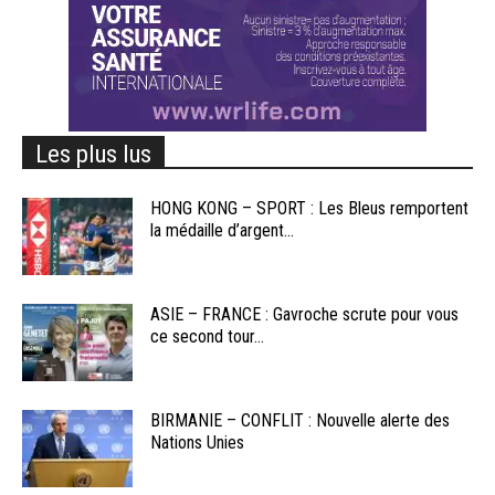
Les plus lus
HONG KONG – SPORT : Les Bleus remportent
la médaille d’argent...
ASIE – FRANCE : Gavroche scrute pour vous
ce second tour...
BIRMANIE – CONFLIT : Nouvelle alerte des
Nations Unies