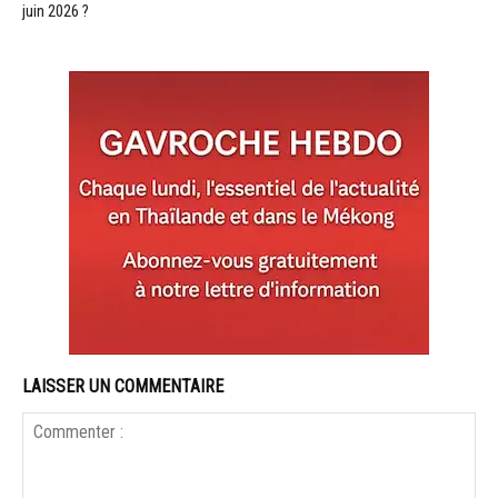
juin 2026 ?
LAISSER UN COMMENTAIRE