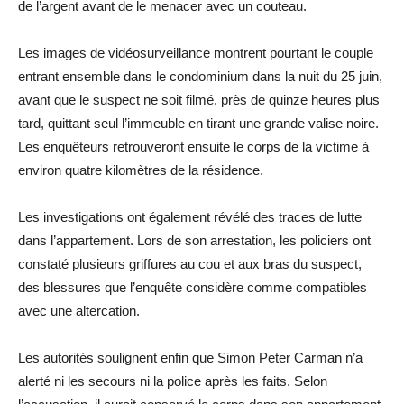
de l’argent avant de le menacer avec un couteau.
Les images de vidéosurveillance montrent pourtant le couple
entrant ensemble dans le condominium dans la nuit du 25 juin,
avant que le suspect ne soit filmé, près de quinze heures plus
tard, quittant seul l’immeuble en tirant une grande valise noire.
Les enquêteurs retrouveront ensuite le corps de la victime à
environ quatre kilomètres de la résidence.
Les investigations ont également révélé des traces de lutte
dans l’appartement. Lors de son arrestation, les policiers ont
constaté plusieurs griffures au cou et aux bras du suspect,
des blessures que l’enquête considère comme compatibles
avec une altercation.
Les autorités soulignent enfin que Simon Peter Carman n’a
alerté ni les secours ni la police après les faits. Selon