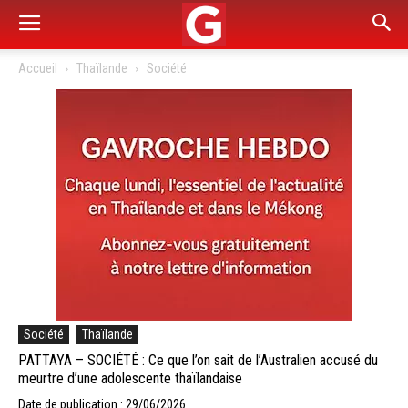
Accueil
Thaïlande
Société
Société
Thaïlande
PATTAYA – SOCIÉTÉ : Ce que l’on sait de l’Australien accusé du
meurtre d’une adolescente thaïlandaise
Date de publication : 29/06/2026