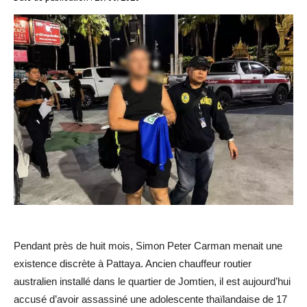
Pendant près de huit mois, Simon Peter Carman menait une
existence discrète à Pattaya. Ancien chauffeur routier
australien installé dans le quartier de Jomtien, il est aujourd’hui
accusé d’avoir assassiné une adolescente thaïlandaise de 17