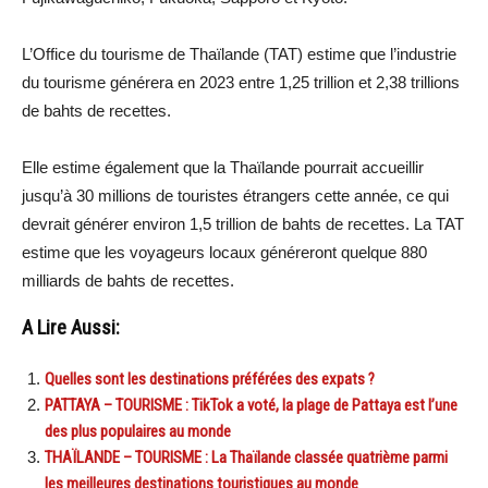
L’Office du tourisme de Thaïlande (TAT) estime que l’industrie
du tourisme générera en 2023 entre 1,25 trillion et 2,38 trillions
de bahts de recettes.
Elle estime également que la Thaïlande pourrait accueillir
jusqu’à 30 millions de touristes étrangers cette année, ce qui
devrait générer environ 1,5 trillion de bahts de recettes. La TAT
estime que les voyageurs locaux généreront quelque 880
milliards de bahts de recettes.
A Lire Aussi:
Quelles sont les destinations préférées des expats ?
PATTAYA – TOURISME : TikTok a voté, la plage de Pattaya est l’une
des plus populaires au monde
THAÏLANDE – TOURISME : La Thaïlande classée quatrième parmi
les meilleures destinations touristiques au monde