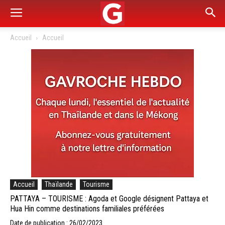
Accueil
Accueil
Accueil
Thaïlande
Tourisme
PATTAYA – TOURISME : Agoda et Google désignent Pattaya et
Hua Hin comme destinations familiales préférées
Date de publication : 26/02/2023