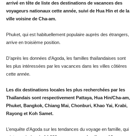
arrivé en tête de liste des destinations de vacances des
voyageurs nationaux cette année, suivi de Hua Hin et de la
ville voisine de Cha-am.
Phuket, qui est habituellement populaire auprès des étrangers,
arrive en troisième position.
D’après les données d’Agoda, les familles thaïlandaises sont
les plus intéressées par les vacances dans les villes côtières
cette année.
Les dix destinations locales les plus recherchées par les
Thaïlandais sont respectivement Pattaya, Hua Hin/Cha-am,
Phuket, Bangkok, Chiang Mai, Chonburi, Khao Yai, Krabi,
Rayong et Koh Samet.
L’enquête d’Agoda sur les tendances du voyage en famille, qui