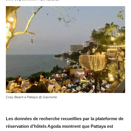
Cosy Beach à Pattaya @ Gavroche
Les données de recherche recueillies par la plateforme de
réservation d’hôtels Agoda montrent que Pattaya est