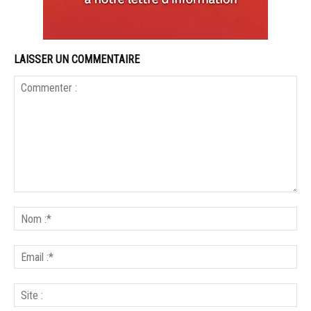
LAISSER UN COMMENTAIRE