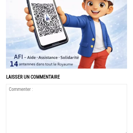
LAISSER UN COMMENTAIRE