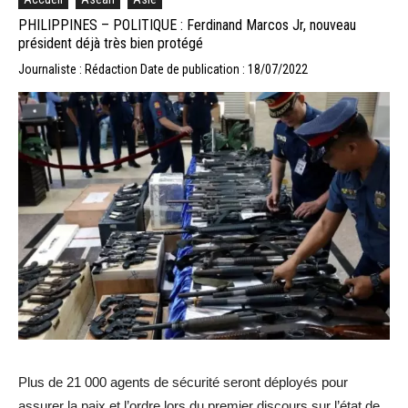
PHILIPPINES – POLITIQUE : Ferdinand Marcos Jr, nouveau
président déjà très bien protégé
Journaliste : Rédaction
Date de publication : 18/07/2022
Plus de 21 000 agents de sécurité seront déployés pour
assurer la paix et l’ordre lors du premier discours sur l’état de