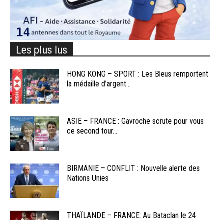
Les plus lus
HONG KONG – SPORT : Les Bleus remportent
la médaille d’argent...
ASIE – FRANCE : Gavroche scrute pour vous
ce second tour...
BIRMANIE – CONFLIT : Nouvelle alerte des
Nations Unies
THAÏLANDE – FRANCE: Au Bataclan le 24