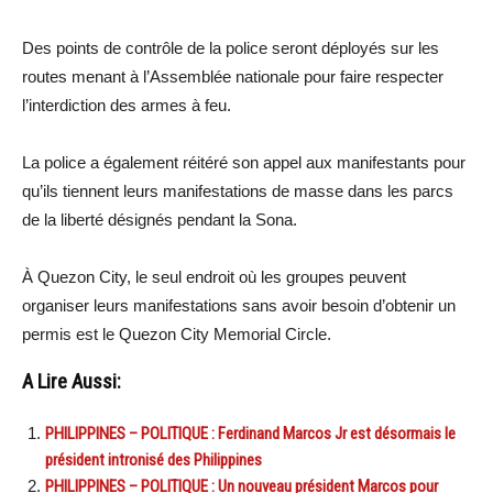
Des points de contrôle de la police seront déployés sur les
routes menant à l’Assemblée nationale pour faire respecter
l’interdiction des armes à feu.
La police a également réitéré son appel aux manifestants pour
qu’ils tiennent leurs manifestations de masse dans les parcs
de la liberté désignés pendant la Sona.
À Quezon City, le seul endroit où les groupes peuvent
organiser leurs manifestations sans avoir besoin d’obtenir un
permis est le Quezon City Memorial Circle.
A Lire Aussi:
PHILIPPINES – POLITIQUE : Ferdinand Marcos Jr est désormais le
président intronisé des Philippines
PHILIPPINES – POLITIQUE : Un nouveau président Marcos pour