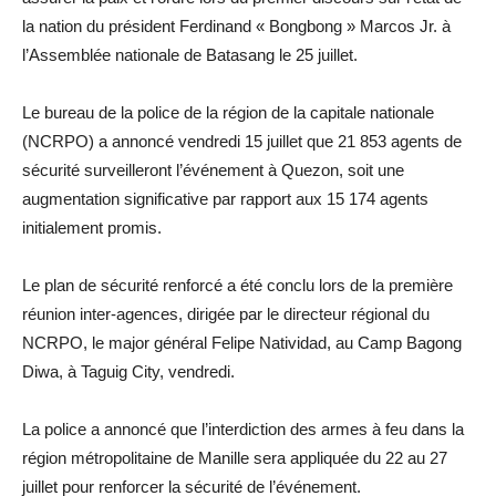
la nation du président Ferdinand « Bongbong » Marcos Jr. à
l’Assemblée nationale de Batasang le 25 juillet.
Le bureau de la police de la région de la capitale nationale
(NCRPO) a annoncé vendredi 15 juillet que 21 853 agents de
sécurité surveilleront l’événement à Quezon, soit une
augmentation significative par rapport aux 15 174 agents
initialement promis.
Le plan de sécurité renforcé a été conclu lors de la première
réunion inter-agences, dirigée par le directeur régional du
NCRPO, le major général Felipe Natividad, au Camp Bagong
Diwa, à Taguig City, vendredi.
La police a annoncé que l’interdiction des armes à feu dans la
région métropolitaine de Manille sera appliquée du 22 au 27
juillet pour renforcer la sécurité de l’événement.