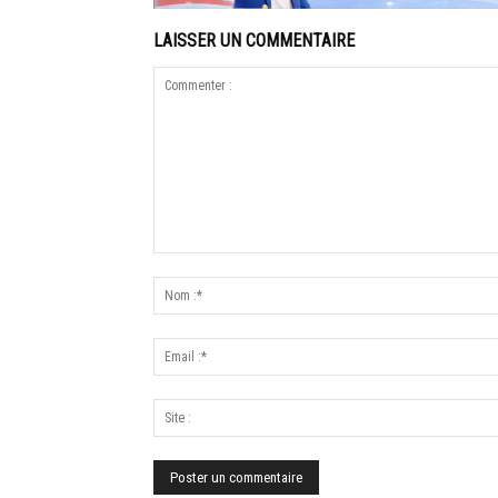
LAISSER UN COMMENTAIRE