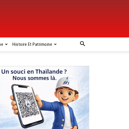
pe
Histoire Et Patrimoine