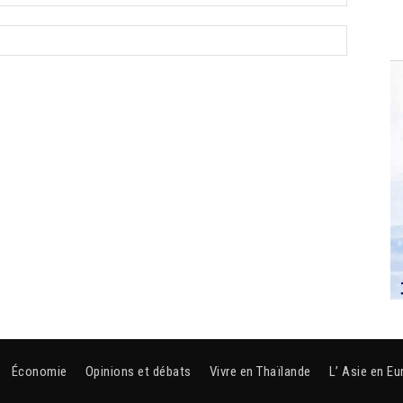
Économie
Opinions et débats
Vivre en Thaïlande
L’ Asie en Eu