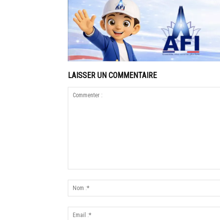
LAISSER UN COMMENTAIRE