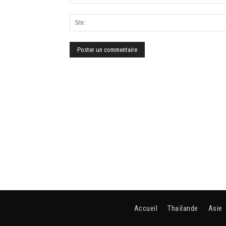
Accueil
Thaïlande
Asie