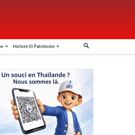
pe
Histoire Et Patrimoine