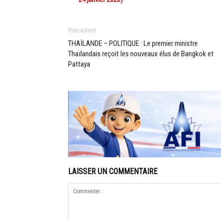
Précédent
THAÏLANDE – POLITIQUE : Le premier ministre
Thaïlandais reçoit les nouveaux élus de Bangkok et
Pattaya
LAISSER UN COMMENTAIRE