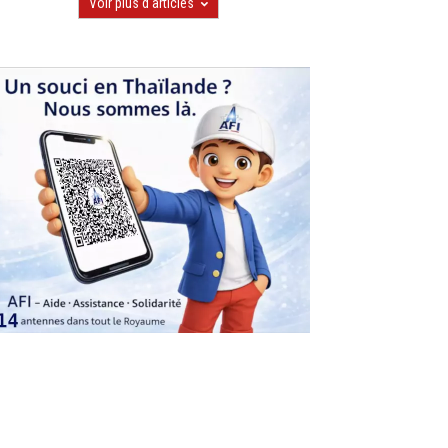
Voir plus d'articles