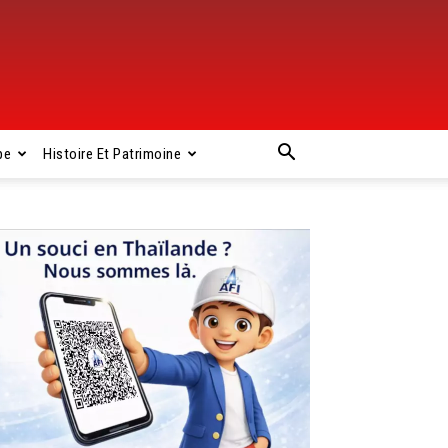
pe
Histoire Et Patrimoine