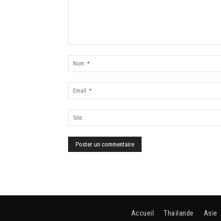
Accueil
Thaïlande
Asie