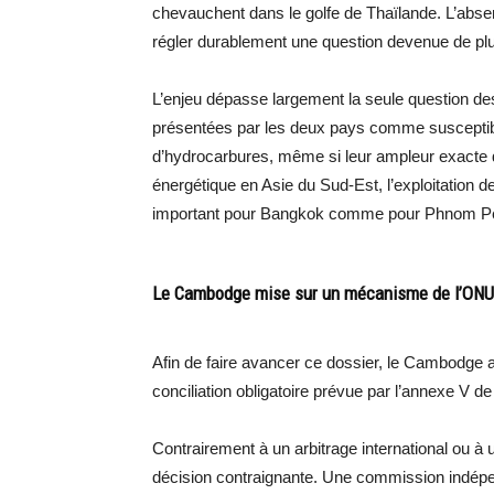
chevauchent dans le golfe de Thaïlande. L’absen
régler durablement une question devenue de plus
L’enjeu dépasse largement la seule question de
présentées par les deux pays comme susceptibles
d’hydrocarbures, même si leur ampleur exacte 
énergétique en Asie du Sud-Est, l’exploitation 
important pour Bangkok comme pour Phnom P
Le Cambodge mise sur un mécanisme de l’ONU
Afin de faire avancer ce dossier, le Cambodge
conciliation obligatoire prévue par l’annexe V de
Contrairement à un arbitrage international ou à u
décision contraignante. Une commission indépe