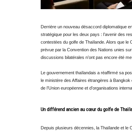
Derrière un nouveau désaccord diplomatique en
stratégique pour les deux pays : l’avenir des 
contestées du golfe de Thaïlande. Alors que le
prévue par la Convention des Nations unies sur
discussions bilatérales n’ont pas encore été me
Le gouvernement thaïlandais a réaffirmé sa posit
le ministère des Affaires étrangères à Bangkok
de l’Union européenne et d’organisations interna
Un différend ancien au cœur du golfe de Thaïl
Depuis plusieurs décennies, la Thaïlande et l