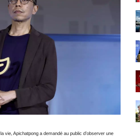
a vie, Apichatpong a demandé au public d’observer une