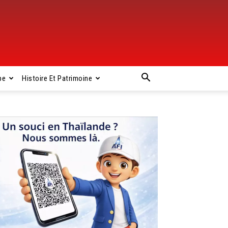
pe
Histoire Et Patrimoine