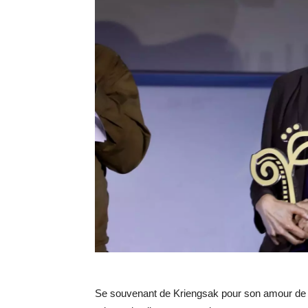
Se souvenant de Kriengsak pour son amour de l