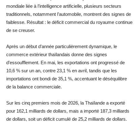
mondiale liée à l’intelligence artificielle, plusieurs secteurs
traditionnels, notamment l’automobile, montrent des signes de
faiblesse. Résultat : le déficit commercial du royaume continue
de se creuser.
Après un début d’année particulièrement dynamique, le
commerce extérieur thaïlandais donne des signes
d’essoufflement. En mai, les exportations ont progressé de
10,6 % sur un an, contre 23,1 % en avril, tandis que les
importations ont bondi de 35,1 %, accentuant le déséquilibre
de la balance commerciale.
Sur les cinq premiers mois de 2026, la Thaïlande a exporté
pour 162,1 milliards de dollars, mais a importé 187,3 milliards
de dollars, soit un déficit cumulé de 25,2 milliards de dollars.