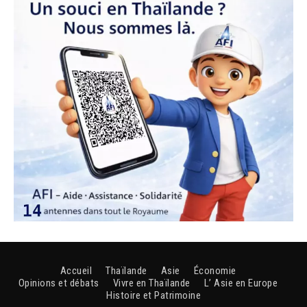
Accueil
Thaïlande
Asie
Économie
Opinions et débats
Vivre en Thaïlande
L’ Asie en Europe
Histoire et Patrimoine