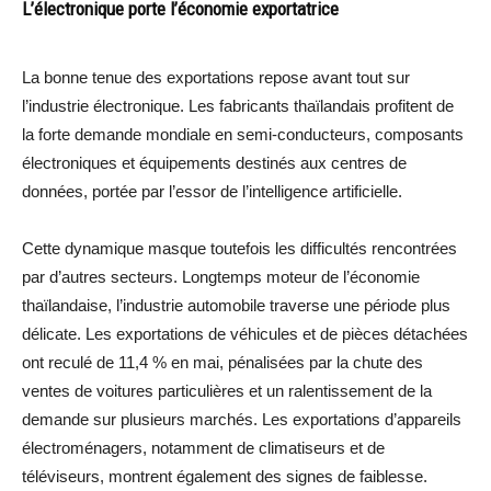
L’électronique porte l’économie exportatrice
La bonne tenue des exportations repose avant tout sur
l’industrie électronique. Les fabricants thaïlandais profitent de
la forte demande mondiale en semi-conducteurs, composants
électroniques et équipements destinés aux centres de
données, portée par l’essor de l’intelligence artificielle.
Cette dynamique masque toutefois les difficultés rencontrées
par d’autres secteurs. Longtemps moteur de l’économie
thaïlandaise, l’industrie automobile traverse une période plus
délicate. Les exportations de véhicules et de pièces détachées
ont reculé de 11,4 % en mai, pénalisées par la chute des
ventes de voitures particulières et un ralentissement de la
demande sur plusieurs marchés. Les exportations d’appareils
électroménagers, notamment de climatiseurs et de
téléviseurs, montrent également des signes de faiblesse.