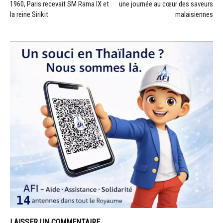
1960, Paris recevait SM Rama IX et
une journée au cœur des saveurs
la reine Sirikit
malaisiennes
LAISSER UN COMMENTAIRE