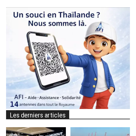
Les derniers articles