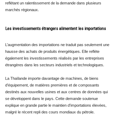
reflétant un ralentissement de la demande dans plusieurs
marchés régionaux.
Les investissements étrangers alimentent les importations
L’augmentation des importations ne traduit pas seulement une
hausse des achats de produits énergétiques. Elle reflète
également les investissements réalisés par les entreprises
étrangères dans les secteurs industriels et technologiques.
La Thaïlande importe davantage de machines, de biens
d’équipement, de matières premières et de composants
destinés aux nouvelles usines et aux centres de données qui
se développent dans le pays. Cette demande soutenue
explique en grande partie le maintien d’importations élevées,
malgré le récent repli des cours mondiaux du pétrole.