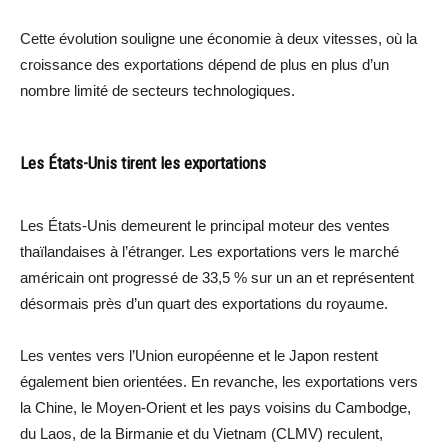
Cette évolution souligne une économie à deux vitesses, où la
croissance des exportations dépend de plus en plus d’un
nombre limité de secteurs technologiques.
Les États-Unis tirent les exportations
Les États-Unis demeurent le principal moteur des ventes
thaïlandaises à l’étranger. Les exportations vers le marché
américain ont progressé de 33,5 % sur un an et représentent
désormais près d’un quart des exportations du royaume.
Les ventes vers l’Union européenne et le Japon restent
également bien orientées. En revanche, les exportations vers
la Chine, le Moyen-Orient et les pays voisins du Cambodge,
du Laos, de la Birmanie et du Vietnam (CLMV) reculent,