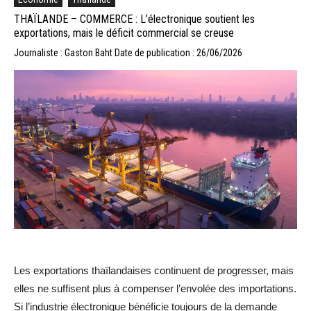
THAÏLANDE – COMMERCE : L’électronique soutient les
exportations, mais le déficit commercial se creuse
Journaliste : Gaston Baht
Date de publication : 26/06/2026
Les exportations thaïlandaises continuent de progresser, mais
elles ne suffisent plus à compenser l’envolée des importations.
Si l’industrie électronique bénéficie toujours de la demande