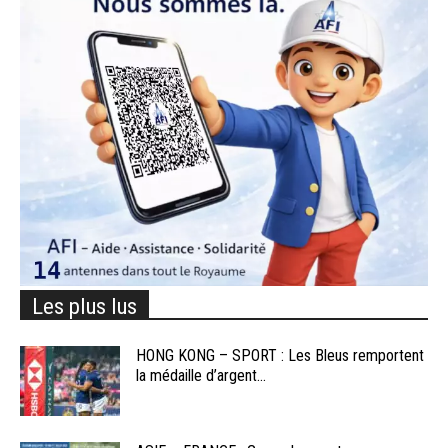
Les plus lus
HONG KONG – SPORT : Les Bleus remportent
la médaille d’argent...