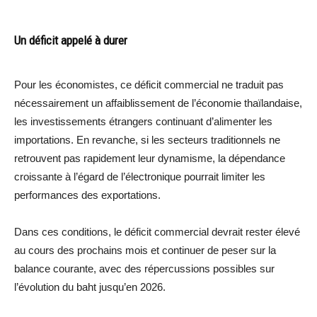
Un déficit appelé à durer
Pour les économistes, ce déficit commercial ne traduit pas
nécessairement un affaiblissement de l’économie thaïlandaise,
les investissements étrangers continuant d’alimenter les
importations. En revanche, si les secteurs traditionnels ne
retrouvent pas rapidement leur dynamisme, la dépendance
croissante à l’égard de l’électronique pourrait limiter les
performances des exportations.
Dans ces conditions, le déficit commercial devrait rester élevé
au cours des prochains mois et continuer de peser sur la
balance courante, avec des répercussions possibles sur
l’évolution du baht jusqu’en 2026.