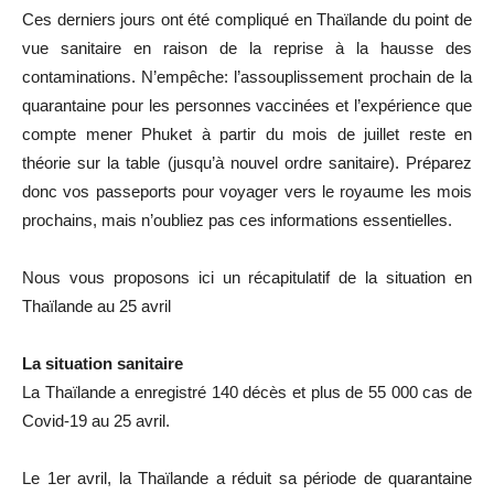
Ces derniers jours ont été compliqué en Thaïlande du point de
vue sanitaire en raison de la reprise à la hausse des
contaminations. N’empêche: l’assouplissement prochain de la
quarantaine pour les personnes vaccinées et l’expérience que
compte mener Phuket à partir du mois de juillet reste en
théorie sur la table (jusqu’à nouvel ordre sanitaire). Préparez
donc vos passeports pour voyager vers le royaume les mois
prochains, mais n’oubliez pas ces informations essentielles.
Nous vous proposons ici un récapitulatif de la situation en
Thaïlande au 25 avril
La situation sanitaire
La Thaïlande a enregistré 140 décès et plus de 55 000 cas de
Covid-19 au 25 avril.
Le 1er avril, la Thaïlande a réduit sa période de quarantaine