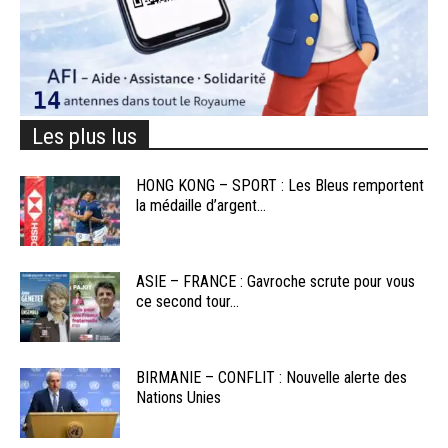
Les plus lus
HONG KONG – SPORT : Les Bleus remportent
la médaille d’argent...
ASIE – FRANCE : Gavroche scrute pour vous
ce second tour...
BIRMANIE – CONFLIT : Nouvelle alerte des
Nations Unies