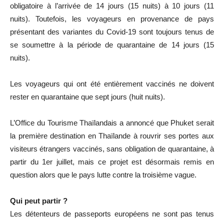
obligatoire à l’arrivée de 14 jours (15 nuits) à 10 jours (11
nuits). Toutefois, les voyageurs en provenance de pays
présentant des variantes du Covid-19 sont toujours tenus de
se soumettre à la période de quarantaine de 14 jours (15
nuits).
Les voyageurs qui ont été entièrement vaccinés ne doivent
rester en quarantaine que sept jours (huit nuits).
L’Office du Tourisme Thaïlandais a annoncé que Phuket serait
la première destination en Thaïlande à rouvrir ses portes aux
visiteurs étrangers vaccinés, sans obligation de quarantaine, à
partir du 1er juillet, mais ce projet est désormais remis en
question alors que le pays lutte contre la troisième vague.
Qui peut partir ?
Les détenteurs de passeports européens ne sont pas tenus