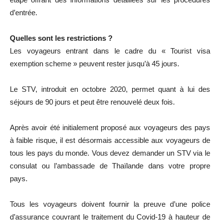
d’entrée.
Quelles sont les restrictions ?
Les voyageurs entrant dans le cadre du « Tourist visa
exemption scheme » peuvent rester jusqu’à 45 jours.
Le STV, introduit en octobre 2020, permet quant à lui des
séjours de 90 jours et peut être renouvelé deux fois.
Après avoir été initialement proposé aux voyageurs des pays
à faible risque, il est désormais accessible aux voyageurs de
tous les pays du monde. Vous devez demander un STV via le
consulat ou l’ambassade de Thaïlande dans votre propre
pays.
Tous les voyageurs doivent fournir la preuve d’une police
d’assurance couvrant le traitement du Covid-19 à hauteur de