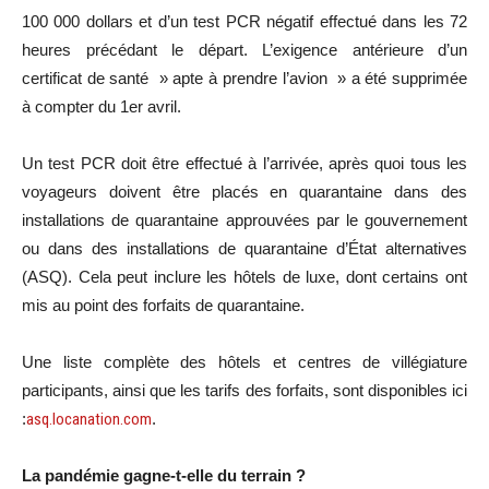
100 000 dollars et d’un test PCR négatif effectué dans les 72
heures précédant le départ. L’exigence antérieure d’un
certificat de santé » apte à prendre l’avion » a été supprimée
à compter du 1er avril.
Un test PCR doit être effectué à l’arrivée, après quoi tous les
voyageurs doivent être placés en quarantaine dans des
installations de quarantaine approuvées par le gouvernement
ou dans des installations de quarantaine d’État alternatives
(ASQ). Cela peut inclure les hôtels de luxe, dont certains ont
mis au point des forfaits de quarantaine.
Une liste complète des hôtels et centres de villégiature
participants, ainsi que les tarifs des forfaits, sont disponibles ici
:
asq.locanation.com
.
La pandémie gagne-t-elle du terrain ?