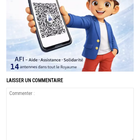
LAISSER UN COMMENTAIRE