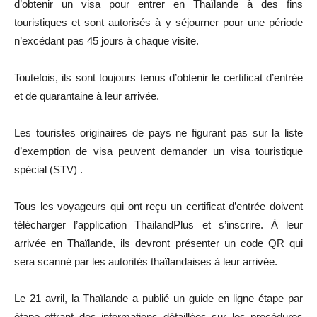
d’obtenir un visa pour entrer en Thaïlande à des fins
touristiques et sont autorisés à y séjourner pour une période
n’excédant pas 45 jours à chaque visite.
Toutefois, ils sont toujours tenus d’obtenir le certificat d’entrée
et de quarantaine à leur arrivée.
Les touristes originaires de pays ne figurant pas sur la liste
d’exemption de visa peuvent demander un visa touristique
spécial (STV) .
Tous les voyageurs qui ont reçu un certificat d’entrée doivent
télécharger l’application ThailandPlus et s’inscrire. À leur
arrivée en Thaïlande, ils devront présenter un code QR qui
sera scanné par les autorités thaïlandaises à leur arrivée.
Le 21 avril, la Thaïlande a publié un guide en ligne étape par
étape offrant des informations détaillées sur les procédures