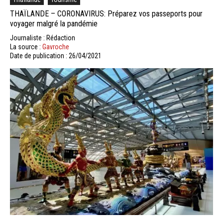
THAÏLANDE – CORONAVIRUS: Préparez vos passeports pour
voyager malgré la pandémie
Journaliste : Rédaction
La source :
Gavroche
Date de publication : 26/04/2021