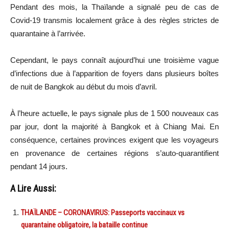
Pendant des mois, la Thaïlande a signalé peu de cas de
Covid-19 transmis localement grâce à des règles strictes de
quarantaine à l’arrivée.
Cependant, le pays connaît aujourd’hui une troisième vague
d’infections due à l’apparition de foyers dans plusieurs boîtes
de nuit de Bangkok au début du mois d’avril.
À l’heure actuelle, le pays signale plus de 1 500 nouveaux cas
par jour, dont la majorité à Bangkok et à Chiang Mai. En
conséquence, certaines provinces exigent que les voyageurs
en provenance de certaines régions s’auto-quarantifient
pendant 14 jours.
A Lire Aussi:
THAÏLANDE – CORONAVIRUS: Passeports vaccinaux vs
quarantaine obligatoire, la bataille continue