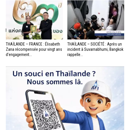
THAÏLANDE – FRANCE : Élisabeth
THAÏLANDE – SOCIÉTÉ : Après un
Zana récompensée pour vingt ans
incident à Suvarnabhumi, Bangkok
d’engagement...
rappelle...