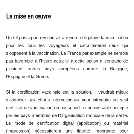
La mise en œuvre
Un tel passeport reviendrait à rendre obligatoire la vaccination
pour les tous les voyageurs et discriminerait ceux qui
s’opposent à la vaccination. La France par exemple ne semble
pas favorable à l’heure actuelle à cette option à contrario de
plusieurs autres pays européens comme la Belgique,
l’Espagne et la Grèce.
Si la certification vaccinale est la solution, il vaudrait mieux
s’associer aux efforts internationaux pour introduire un seul
certificat de vaccination ou passeport reconnaissable accepté
par les pays membres de l’Organisation mondiale de la santé.
Le mode de certification digital (application) ou matériel
(impression) nécessiteront une fiabilité importante pour