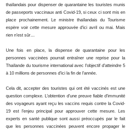
thaïlandais pour dispenser de quarantaine les touristes munis
de passeports vaccinaux anti Covid-19, si ceux ci sont mis en
place prochainement. Le ministre thaïlandais du Tourisme
espère voir cette mesure approuvée d’ici avril ou mai. Mais
rien n’est sûr…
Une fois en place, la dispense de quarantaine pour les
personnes vaccinées pourrait entraîner une reprise pour la
Thaïlande du tourisme international avec l’objectif d’atteindre 5
à 10 millions de personnes d’ici la fin de l’année.
Cela dit, accepter des touristes qui ont été vaccinés est une
question complexe. L’obtention d’une preuve fiable d’immunité
des voyageurs ayant reçu les vaccins requis contre la Covid-
19 est l’enjeu principal pour approuver cette mesure. Les
experts en santé publique sont aussi préoccupés par le fait
que les personnes vaccinées peuvent encore propager le