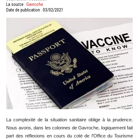
La source :
Gavroche
Date de publication : 03/02/2021
La complexité de la situation sanitaire oblige à la prudence.
Nous avons, dans les colonnes de Gavroche, logiquement fait
part des réflexions en cours du coté de l’Office du Tourisme