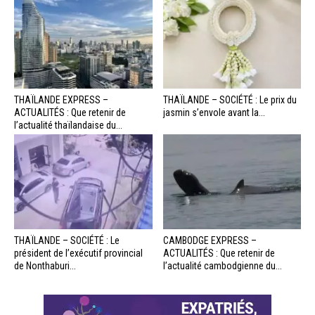
THAÏLANDE EXPRESS –
THAÏLANDE – SOCIÉTÉ : Le prix du
ACTUALITÉS : Que retenir de
jasmin s’envole avant la...
l’actualité thaïlandaise du...
THAÏLANDE – SOCIÉTÉ : Le
CAMBODGE EXPRESS –
président de l’exécutif provincial
ACTUALITÉS : Que retenir de
de Nonthaburi...
l’actualité cambodgienne du...