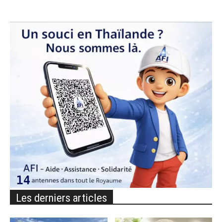
Les derniers articles