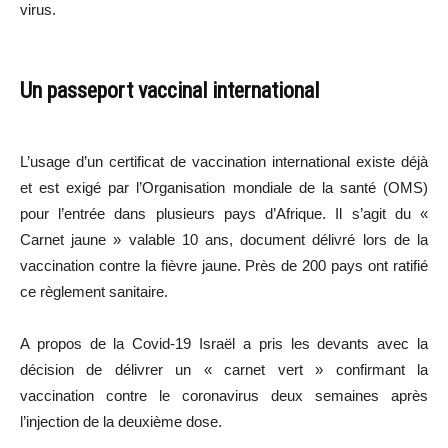
virus.
Un passeport vaccinal international
L’usage d’un certificat de vaccination international existe déjà
et est exigé par l’Organisation mondiale de la santé (OMS)
pour l’entrée dans plusieurs pays d’Afrique. Il s’agit du «
Carnet jaune » valable 10 ans, document délivré lors de la
vaccination contre la fièvre jaune. Près de 200 pays ont ratifié
ce règlement sanitaire.
A propos de la Covid-19 Israël a pris les devants avec la
décision de délivrer un « carnet vert » confirmant la
vaccination contre le coronavirus deux semaines après
l’injection de la deuxième dose.