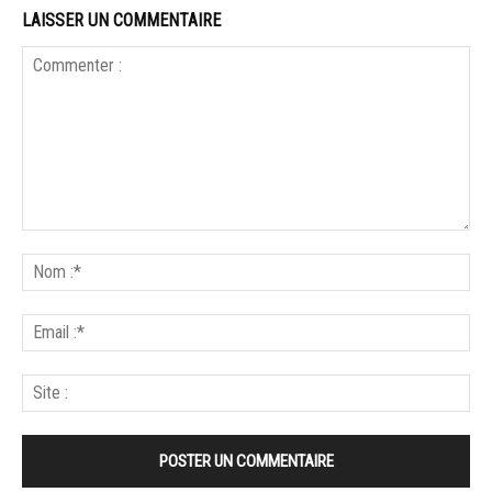
LAISSER UN COMMENTAIRE