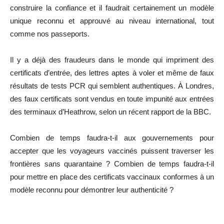
construire la confiance et il faudrait certainement un modèle
unique reconnu et approuvé au niveau international, tout
comme nos passeports.
Il y a déjà des fraudeurs dans le monde qui impriment des
certificats d’entrée, des lettres aptes à voler et même de faux
résultats de tests PCR qui semblent authentiques. À Londres,
des faux certificats sont vendus en toute impunité aux entrées
des terminaux d’Heathrow, selon un récent rapport de la BBC.
Combien de temps faudra-t-il aux gouvernements pour
accepter que les voyageurs vaccinés puissent traverser les
frontières sans quarantaine ? Combien de temps faudra-t-il
pour mettre en place des certificats vaccinaux conformes à un
modèle reconnu pour démontrer leur authenticité ?