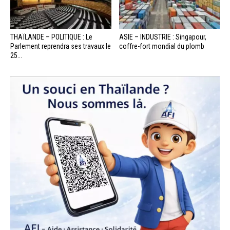
THAÏLANDE – POLITIQUE : Le
ASIE – INDUSTRIE : Singapour,
Parlement reprendra ses travaux le
coffre-fort mondial du plomb
25...