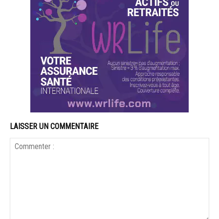
LAISSER UN COMMENTAIRE