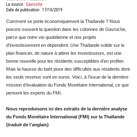
La source :
Gavroche
Date de publication : 17/10/2019
Comment se porte économiquement la Thaïlande ? Nous
posons souvent la question dans les colonnes de Gavroche,
parce que notre vie quotidienne et nos projets
d’investissement en dépendent. Une Thaïlande solide sur le
plan financier, de nature à attirer les investisseurs, est une
bonne nouvelle pour les résidents susceptibles d’en profiter.
Mais la hausse du baht pose des difficultés aux résidents dont
les seuls revenus sont en euros. Voici, à l’issue de la dernière
mission d’évaluation du Fonds Monétaire International, ce que
pensent les experts du FMI.
Nous reproduisons ici des extraits de la dernière analyse
du Fonds Monétaire International (FMI) sur la Thaïlande
(traduit de l’anglais)