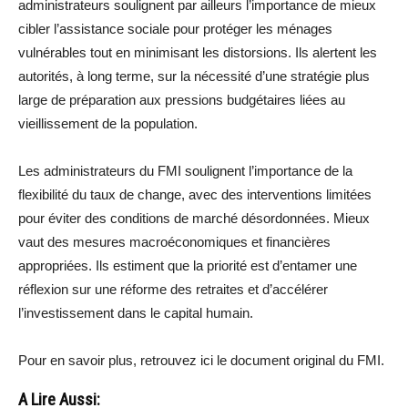
administrateurs soulignent par ailleurs l’importance de mieux
cibler l’assistance sociale pour protéger les ménages
vulnérables tout en minimisant les distorsions. Ils alertent les
autorités, à long terme, sur la nécessité d’une stratégie plus
large de préparation aux pressions budgétaires liées au
vieillissement de la population.
Les administrateurs du FMI soulignent l’importance de la
flexibilité du taux de change, avec des interventions limitées
pour éviter des conditions de marché désordonnées. Mieux
vaut des mesures macroéconomiques et financières
appropriées. Ils estiment que la priorité est d’entamer une
réflexion sur une réforme des retraites et d’accélérer
l’investissement dans le capital humain.
Pour en savoir plus, retrouvez ici le document original du FMI.
A Lire Aussi: