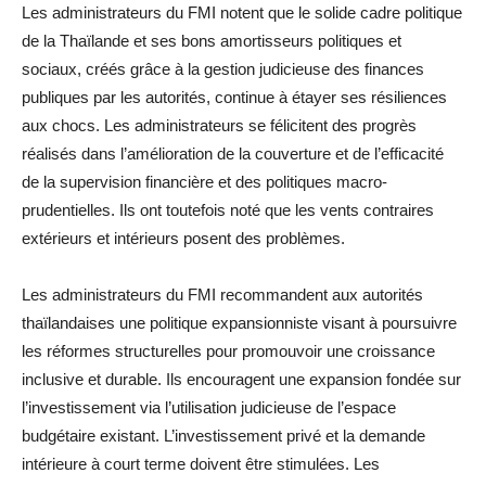
Les administrateurs du FMI notent que le solide cadre politique
de la Thaïlande et ses bons amortisseurs politiques et
sociaux, créés grâce à la gestion judicieuse des finances
publiques par les autorités, continue à étayer ses résiliences
aux chocs. Les administrateurs se félicitent des progrès
réalisés dans l’amélioration de la couverture et de l’efficacité
de la supervision financière et des politiques macro-
prudentielles. Ils ont toutefois noté que les vents contraires
extérieurs et intérieurs posent des problèmes.
Les administrateurs du FMI recommandent aux autorités
thaïlandaises une politique expansionniste visant à poursuivre
les réformes structurelles pour promouvoir une croissance
inclusive et durable. Ils encouragent une expansion fondée sur
l’investissement via l’utilisation judicieuse de l’espace
budgétaire existant. L’investissement privé et la demande
intérieure à court terme doivent être stimulées. Les