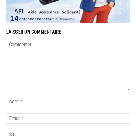
LAISSER UN COMMENTAIRE