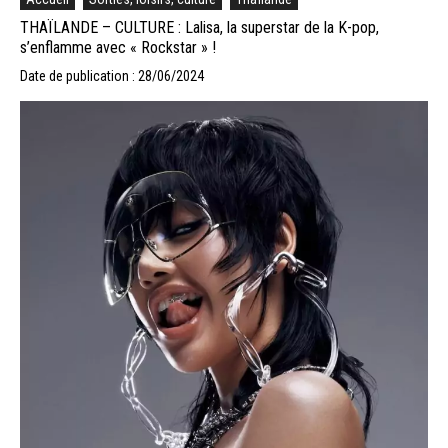
THAÏLANDE – CULTURE : Lalisa, la superstar de la K-pop,
s’enflamme avec « Rockstar » !
Date de publication : 28/06/2024