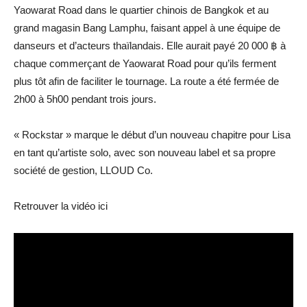
Yaowarat Road dans le quartier chinois de Bangkok et au
grand magasin Bang Lamphu, faisant appel à une équipe de
danseurs et d’acteurs thaïlandais. Elle aurait payé 20 000 ฿ à
chaque commerçant de Yaowarat Road pour qu’ils ferment
plus tôt afin de faciliter le tournage. La route a été fermée de
2h00 à 5h00 pendant trois jours.
« Rockstar » marque le début d’un nouveau chapitre pour Lisa
en tant qu’artiste solo, avec son nouveau label et sa propre
société de gestion, LLOUD Co.
Retrouver la vidéo ici