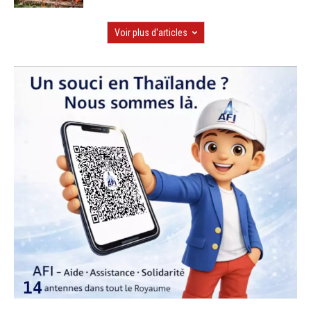
Voir plus d'articles