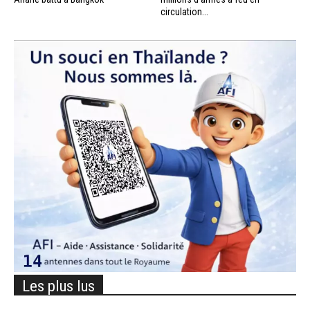
circulation...
Les plus lus