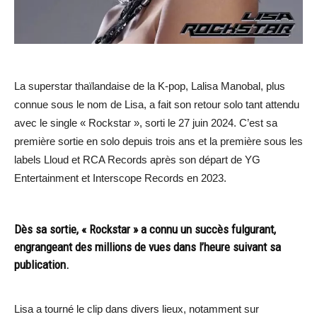
La superstar thaïlandaise de la K-pop, Lalisa Manobal, plus
connue sous le nom de Lisa, a fait son retour solo tant attendu
avec le single « Rockstar », sorti le 27 juin 2024. C’est sa
première sortie en solo depuis trois ans et la première sous les
labels Lloud et RCA Records après son départ de YG
Entertainment et Interscope Records en 2023.
Dès sa sortie, « Rockstar » a connu un succès fulgurant,
engrangeant des millions de vues dans l’heure suivant sa
publication.
Lisa a tourné le clip dans divers lieux, notamment sur