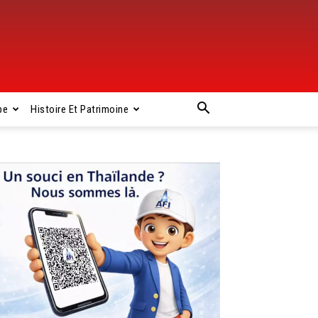
pe
Histoire Et Patrimoine