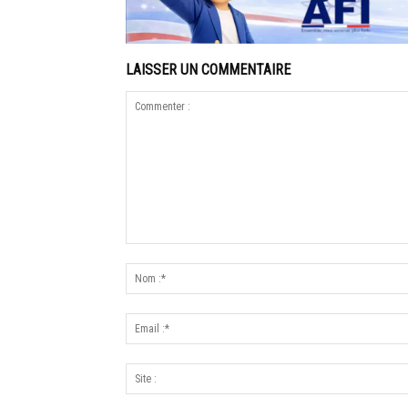
LAISSER UN COMMENTAIRE