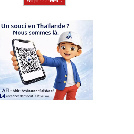
Voir plus d'articles