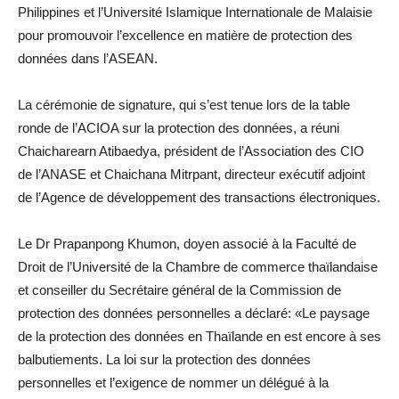
Philippines et l’Université Islamique Internationale de Malaisie
pour promouvoir l’excellence en matière de protection des
données dans l’ASEAN.
La cérémonie de signature, qui s’est tenue lors de la table
ronde de l’ACIOA sur la protection des données, a réuni
Chaicharearn Atibaedya, président de l’Association des CIO
de l’ANASE et Chaichana Mitrpant, directeur exécutif adjoint
de l’Agence de développement des transactions électroniques.
Le Dr Prapanpong Khumon, doyen associé à la Faculté de
Droit de l’Université de la Chambre de commerce thaïlandaise
et conseiller du Secrétaire général de la Commission de
protection des données personnelles a déclaré: «Le paysage
de la protection des données en Thaïlande en est encore à ses
balbutiements. La loi sur la protection des données
personnelles et l’exigence de nommer un délégué à la