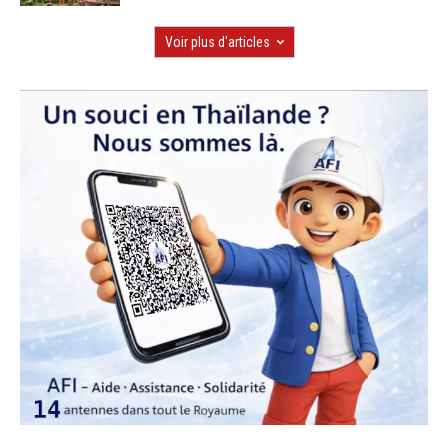
Voir plus d'articles