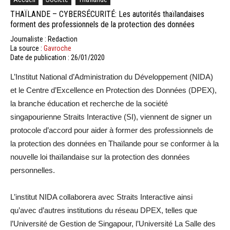
THAÏLANDE – CYBERSÉCURITÉ: Les autorités thaïlandaises
forment des professionnels de la protection des données
Journaliste : Redaction
La source :
Gavroche
Date de publication : 26/01/2020
L’Institut National d’Administration du Développement (NIDA)
et le Centre d’Excellence en Protection des Données (DPEX),
la branche éducation et recherche de la société
singapourienne Straits Interactive (SI), viennent de signer un
protocole d’accord pour aider à former des professionnels de
la protection des données en Thaïlande pour se conformer à la
nouvelle loi thaïlandaise sur la protection des données
personnelles.
L’institut NIDA collaborera avec Straits Interactive ainsi
qu’avec d’autres institutions du réseau DPEX, telles que
l’Université de Gestion de Singapour, l’Université La Salle des