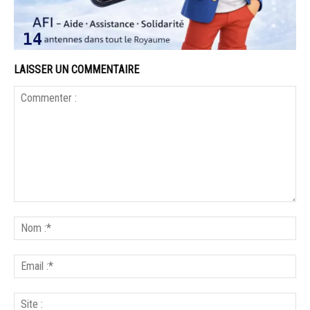
LAISSER UN COMMENTAIRE