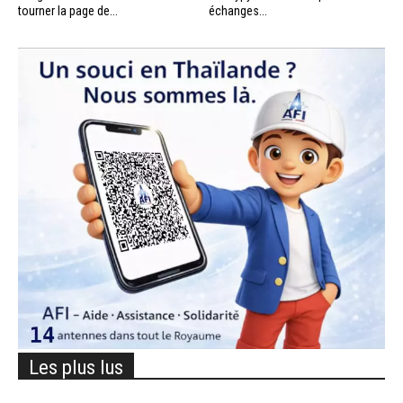
tourner la page de...
échanges...
Les plus lus