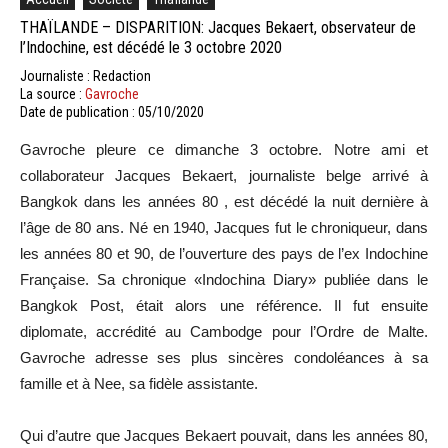
THAÏLANDE – DISPARITION: Jacques Bekaert, observateur de
l’Indochine, est décédé le 3 octobre 2020
Journaliste : Redaction
La source :
Gavroche
Date de publication : 05/10/2020
Gavroche pleure ce dimanche 3 octobre. Notre ami et
collaborateur Jacques Bekaert, journaliste belge arrivé à
Bangkok dans les années 80 , est décédé la nuit dernière à
l’âge de 80 ans. Né en 1940, Jacques fut le chroniqueur, dans
les années 80 et 90, de l’ouverture des pays de l’ex Indochine
Française. Sa chronique «Indochina Diary» publiée dans le
Bangkok Post, était alors une référence. Il fut ensuite
diplomate, accrédité au Cambodge pour l’Ordre de Malte.
Gavroche adresse ses plus sincères condoléances à sa
famille et à Nee, sa fidèle assistante.
Qui d’autre que Jacques Bekaert pouvait, dans les années 80,