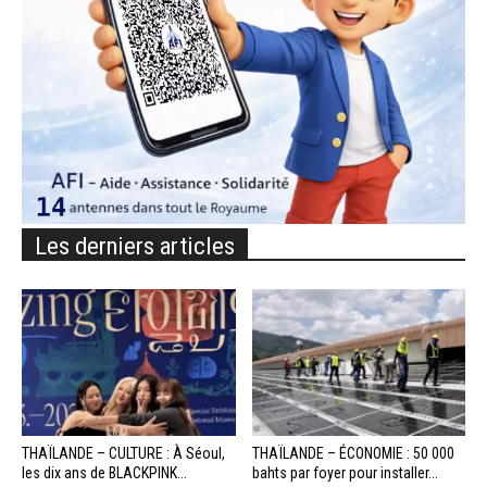
Les derniers articles
THAÏLANDE – CULTURE : À Séoul,
THAÏLANDE – ÉCONOMIE : 50 000
les dix ans de BLACKPINK...
bahts par foyer pour installer...