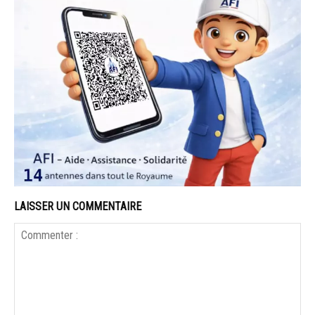
LAISSER UN COMMENTAIRE