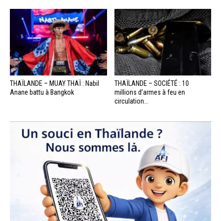
THAÏLANDE – MUAY THAÏ : Nabil
THAÏLANDE – SOCIÉTÉ : 10
Anane battu à Bangkok
millions d’armes à feu en
circulation...