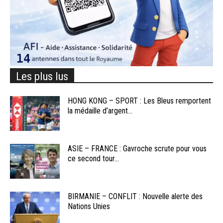
Les plus lus
HONG KONG – SPORT : Les Bleus remportent
la médaille d’argent...
ASIE – FRANCE : Gavroche scrute pour vous
ce second tour...
BIRMANIE – CONFLIT : Nouvelle alerte des
Nations Unies