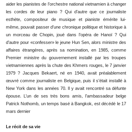
aider les pianistes de l’orchestre national vietnamien à changer
les cordes de leur piano ? Qui d’autre que ce journaliste
esthète, compositeur de musique et pianiste émérite lui-
même, pouvait passer d’une chronique politique et historique à
un morceau de Chopin, joué dans l’opéra de Hanoï ? Qui
d’autre pour «confesser» le jeune Hun Sen, alors ministre des
affaires étrangères, après sa nomination, en 1985, comme
Premier ministre du gouvernement installé par les troupes
vietnamiennes après la chute des Khmers rouges, le 7 janvier
1979 ? Jacques Bekaert, né en 1940, avait préalablement
œuvré comme journaliste en Belgique, puis il s’était installé à
New York dans les années 70. Il y avait rencontré sa défunte
épouse. L’un de ses très bons amis, l’ambassadeur belge
Patrick Nothomb, un temps basé à Bangkok, est décédé le 17
mars dernier
Le récit de sa vie