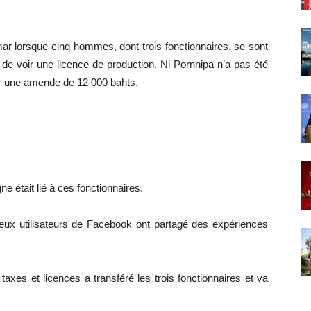
 lorsque cinq hommes, dont trois fonctionnaires, se sont
de voir une licence de production. Ni Pornnipa n’a pas été
ger une amende de 12 000 bahts.
ne était lié à ces fonctionnaires.
reux utilisateurs de Facebook ont partagé des expériences
axes et licences a transféré les trois fonctionnaires et va