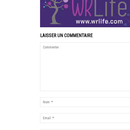
LAISSER UN COMMENTAIRE