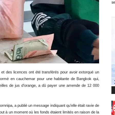
se
 et des licences ont été transférés pour avoir extorqué un
sformé en cauchemar pour une habitante de Bangkok qui,
illes de jus d’orange, a dû payer une amende de 12 000
Pornnipa, a publié un message indiquant qu’elle était ravie de
ut à un moment où les fonds étaient limités en raison de la