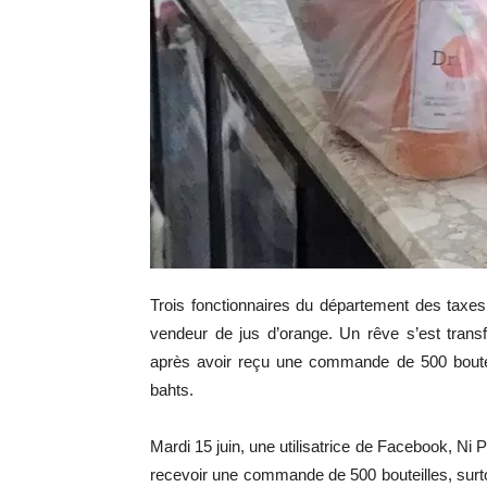
Trois fonctionnaires du département des taxes
vendeur de jus d’orange. Un rêve s’est tran
après avoir reçu une commande de 500 boute
bahts.
Mardi 15 juin, une utilisatrice de Facebook, Ni 
recevoir une commande de 500 bouteilles, surto