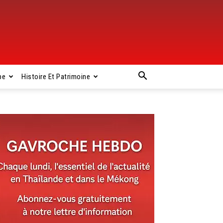
pe
Histoire Et Patrimoine