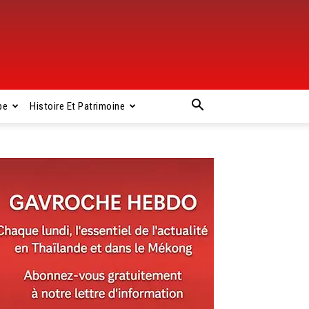
pe
Histoire Et Patrimoine