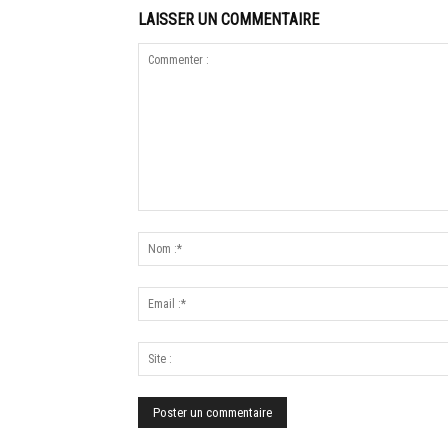
LAISSER UN COMMENTAIRE