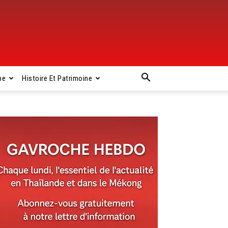
pe
Histoire Et Patrimoine