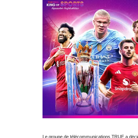
Le groupe de télécommunications TRUE a décidé