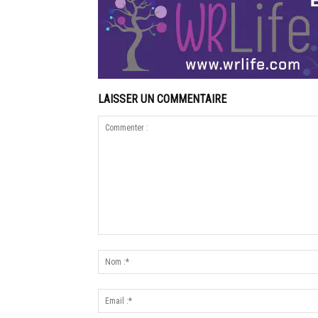
LAISSER UN COMMENTAIRE