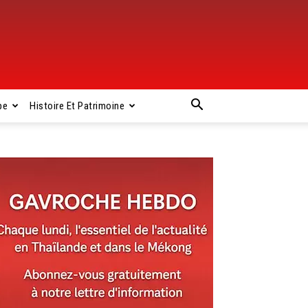
pe
Histoire Et Patrimoine