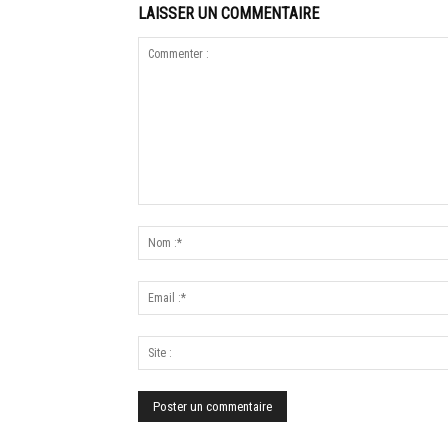
LAISSER UN COMMENTAIRE