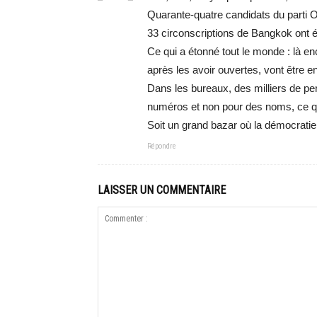
Quarante-quatre candidats du parti O
33 circonscriptions de Bangkok ont 
Ce qui a étonné tout le monde : là 
après les avoir ouvertes, vont être en
Dans les bureaux, des milliers de pe
numéros et non pour des noms, ce qui
Soit un grand bazar où la démocratie 
Répondre
LAISSER UN COMMENTAIRE