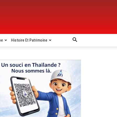
pe
Histoire Et Patrimoine