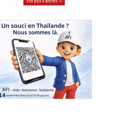
Voir plus d'articles