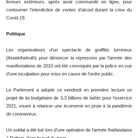
livreurs extérieurs, après avoir commandé en ligne, pour
contourner l’interdiction de ventes d’alcool durant la crise du
Covid-19.
Politique
Les organisateurs d’un spectacle de graffitis lumineux
(#seekthetruth) pour dénoncer la répression par l’armée des
manifestations de 2010 ont été convoqués par la police en vue
d’une inculpation pour mise en cause de l’ordre public.
Le Parlement a adopté ce vendredi en première lecture un
projet de loi budgétaire de 3,3 billions de bahts pour l’exercice
2021, visant à relancer une économie en proie à la pandémie
de coronavirus.
Un soldat a été tué lors d’une opération de l’armée thaïlandaise
à Pattani, dans le sud du pays.