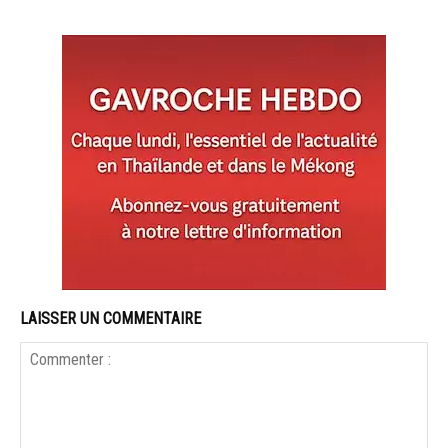
LAISSER UN COMMENTAIRE