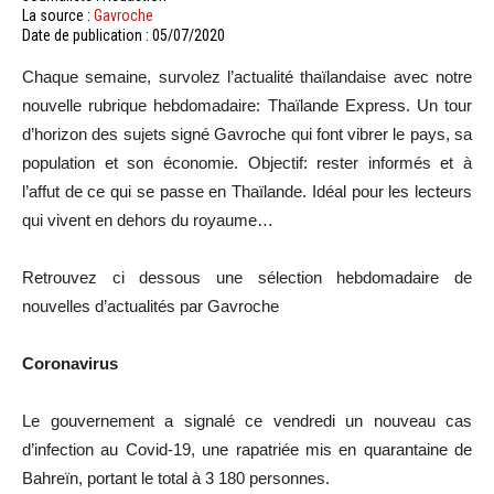
La source :
Gavroche
Date de publication : 05/07/2020
Chaque semaine, survolez l’actualité thaïlandaise avec notre
nouvelle rubrique hebdomadaire: Thaïlande Express. Un tour
d’horizon des sujets signé Gavroche qui font vibrer le pays, sa
population et son économie. Objectif: rester informés et à
l’affut de ce qui se passe en Thaïlande. Idéal pour les lecteurs
qui vivent en dehors du royaume…
Retrouvez ci dessous une sélection hebdomadaire de
nouvelles d’actualités par Gavroche
Coronavirus
Le gouvernement a signalé ce vendredi un nouveau cas
d’infection au Covid-19, une rapatriée mis en quarantaine de
Bahreïn, portant le total à 3 180 personnes.