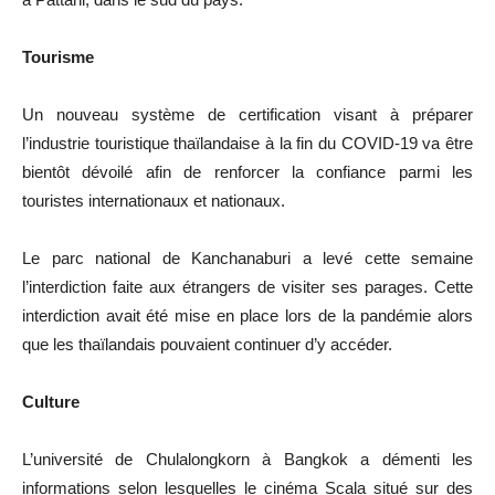
Tourisme
Un nouveau système de certification visant à préparer
l’industrie touristique thaïlandaise à la fin du COVID-19 va être
bientôt dévoilé afin de renforcer la confiance parmi les
touristes internationaux et nationaux.
Le parc national de Kanchanaburi a levé cette semaine
l’interdiction faite aux étrangers de visiter ses parages. Cette
interdiction avait été mise en place lors de la pandémie alors
que les thaïlandais pouvaient continuer d’y accéder.
Culture
L’université de Chulalongkorn à Bangkok a démenti les
informations selon lesquelles le cinéma Scala situé sur des