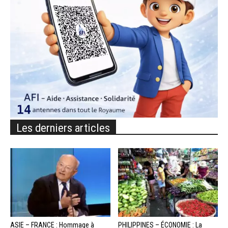
Les derniers articles
ASIE – FRANCE : Hommage à
PHILIPPINES – ÉCONOMIE : La