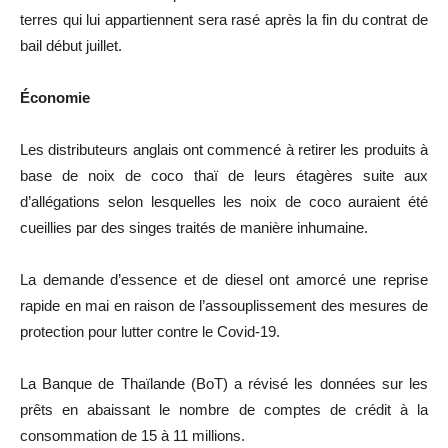
terres qui lui appartiennent sera rasé après la fin du contrat de
bail début juillet.
Économie
Les distributeurs anglais ont commencé à retirer les produits à
base de noix de coco thaï de leurs étagères suite aux
d’allégations selon lesquelles les noix de coco auraient été
cueillies par des singes traités de manière inhumaine.
La demande d’essence et de diesel ont amorcé une reprise
rapide en mai en raison de l’assouplissement des mesures de
protection pour lutter contre le Covid-19.
La Banque de Thaïlande (BoT) a révisé les données sur les
prêts en abaissant le nombre de comptes de crédit à la
consommation de 15 à 11 millions.