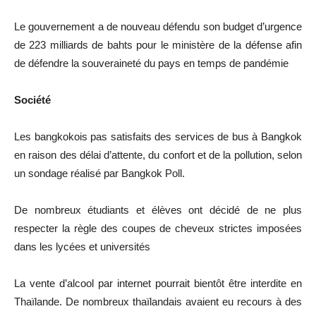
Le gouvernement a de nouveau défendu son budget d’urgence
de 223 milliards de bahts pour le ministère de la défense afin
de défendre la souveraineté du pays en temps de pandémie
Société
Les bangkokois pas satisfaits des services de bus à Bangkok
en raison des délai d’attente, du confort et de la pollution, selon
un sondage réalisé par Bangkok Poll.
De nombreux étudiants et élèves ont décidé de ne plus
respecter la règle des coupes de cheveux strictes imposées
dans les lycées et universités
La vente d’alcool par internet pourrait bientôt être interdite en
Thaïlande. De nombreux thaïlandais avaient eu recours à des