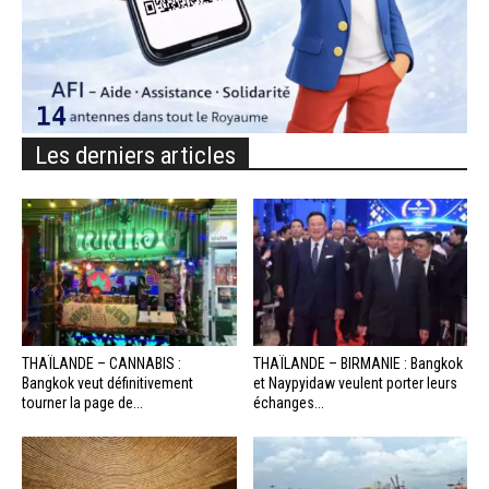
Les derniers articles
THAÏLANDE – CANNABIS :
THAÏLANDE – BIRMANIE : Bangkok
Bangkok veut définitivement
et Naypyidaw veulent porter leurs
tourner la page de...
échanges...