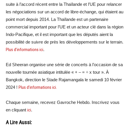
suite à l’accord récent entre la Thaïlande et l’UE pour relancer
les négociations sur un accord de libre-échange, qui étaient au
point mort depuis 2014. La Thaïlande est un partenaire
commercial important pour l’UE et un acteur clé dans la région
Indo-Pacifique, et il est important que les députés aient la
possibilité de suivre de près les développements sur le terrain.
Plus d’informations ici
.
Ed Sheeran organise une série de concerts à l’occasion de sa
nouvelle tournée asiatique intitulée « + – = ÷ x tour ». À
Bangkok, direction le Stade Rajamangala le samedi 10 février
2024 !
Plus d’informations ici.
Chaque semaine, recevez Gavroche Hebdo. Inscrivez vous
en cliquant
ici
.
A Lire Aussi: