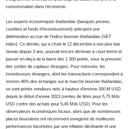
consommation dans l’économie.
Les experts économiques thaïlandais (banques privées,
courtiers et fonds d’investissement) anticipent une
détérioration accrue de l’indice boursier thaïlandais (SET
index). Ce dernier, qui a chuté le 12 décembre à son plus bas
niveau depuis 3 ans, pourrait encore diminuer à court terme et
passer en-deçà de la barre des 1 300 points, sous la pression
des sorties de capitaux étrangers. Pour mémoire, les
investisseurs étrangers, dont les transactions correspondent à
environ 40% des échanges sur le marché boursier thaïlandais,
se sont portés vendeurs nets à hauteur d’environ 300 M USD
depuis le début d’année 2023 (ventes de titres pour 5,75 Mds
USD contre des achats pour 5,45 Mds USD). Pour les
observateurs économiques locaux, alors que de nombreuses
places boursières ont récemment enregistré de meilleures
performances favorisées par une inflation déclinante et une