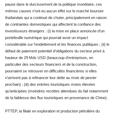
pause dans le durcissement de la politique monétaire, ces
mêmes causes n’ont eu aucun effet sur le marché boursier
thaïlandais qui a continué de chuter, principalement en raison
de contraintes domestiques qui affectent la confiance des
investisseurs étrangers : (i) la mise en place annoncée d’un
portefeuille numérique qui pourrait avoir un impact
considérable sur l’endettement et les finances publiques ; (ii) le
défaut de paiement potentiel d’obligations du secteur privé à
hauteur de 29 Mds USD (beaucoup d’entreprises, en
particulier des secteurs financiers et de la construction,
pourraient se retrouver en difficultés financières si elles
n’arrivent pas à refinancer leur dette au mois de janvier
prochain) ; (iii) des entrées touristiques moins élevées
qu’anticipées (moindres recettes attendues du fait notamment
de la faiblesse des flux touristiques en provenance de Chine).
PTTEP, la filiale en exploration et production pétrolière du