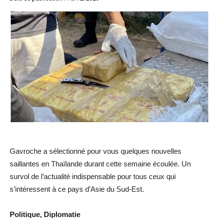
Gavroche a sélectionné pour vous quelques nouvelles
saillantes en Thaïlande durant cette semaine écoulée. Un
survol de l’actualité indispensable pour tous ceux qui
s’intéressent à ce pays d’Asie du Sud-Est.
Politique, Diplomatie