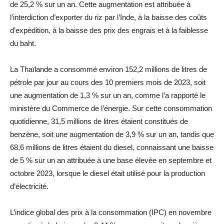
de 25,2 % sur un an. Cette augmentation est attribuée à
l’interdiction d’exporter du riz par l’Inde, à la baisse des coûts
d’expédition, à la baisse des prix des engrais et à la faiblesse
du baht.
La Thaïlande a consommé environ 152,2 millions de litres de
pétrole par jour au cours des 10 premiers mois de 2023, soit
une augmentation de 1,3 % sur un an, comme l’a rapporté le
ministère du Commerce de l’énergie. Sur cette consommation
quotidienne, 31,5 millions de litres étaient constitués de
benzène, soit une augmentation de 3,9 % sur un an, tandis que
68,6 millions de litres étaient du diesel, connaissant une baisse
de 5 % sur un an attribuée à une base élevée en septembre et
octobre 2023, lorsque le diesel était utilisé pour la production
d’électricité.
L’indice global des prix à la consommation (IPC) en novembre