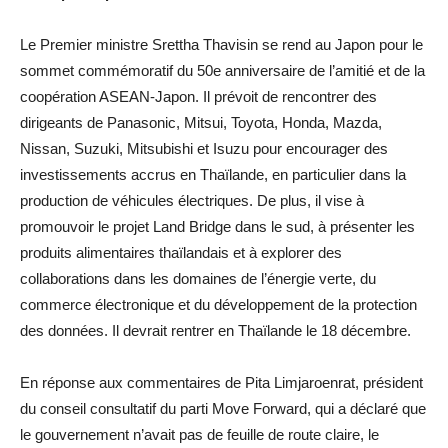
Le Premier ministre Srettha Thavisin se rend au Japon pour le
sommet commémoratif du 50e anniversaire de l’amitié et de la
coopération ASEAN-Japon. Il prévoit de rencontrer des
dirigeants de Panasonic, Mitsui, Toyota, Honda, Mazda,
Nissan, Suzuki, Mitsubishi et Isuzu pour encourager des
investissements accrus en Thaïlande, en particulier dans la
production de véhicules électriques. De plus, il vise à
promouvoir le projet Land Bridge dans le sud, à présenter les
produits alimentaires thaïlandais et à explorer des
collaborations dans les domaines de l’énergie verte, du
commerce électronique et du développement de la protection
des données. Il devrait rentrer en Thaïlande le 18 décembre.
En réponse aux commentaires de Pita Limjaroenrat, président
du conseil consultatif du parti Move Forward, qui a déclaré que
le gouvernement n’avait pas de feuille de route claire, le