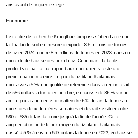
ans avant de briguer le siège.
Économie
Le centre de recherche Krungthai Compass s’attend à ce que
la Thaïlande soit en mesure d’exporter 8,6 millions de tonnes
de riz en 2024, contre 8,5 millions de tonnes en 2023, dans un
contexte de hausse des prix du riz. Cependant, la faible
productivité par rai par rapport aux concurrents reste une
préoccupation majeure. Le prix du riz blanc thaïlandais
concassé à 5 %, une qualité de référence dans la région, était
de 586 dollars la tonne en octobre, en hausse de 36 % sur un
an. Le prix a augmenté pour atteindre 640 dollars la tonne au
cours des deux dernières semaines et devrait se situer entre
580 et 585 dollars la tonne jusqu’à la fin de l’année. Cette
augmentation porte le prix moyen du riz blanc thaïlandais
cassé à 5 % à environ 547 dollars la tonne en 2023, en hausse