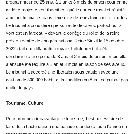
programmeur de 25 ans, à 1 an et 8 mois de prison pour crime
de lèse-majesté, car il avait critiqué le cortège royal et résisté
aux fonctionnaires dans l’exercice de leurs fonctions officielles.
Le tribunal a considéré que son acte de crier « partout où ils
vont est un fardeau » devant le cortège du roi et de la reine
près du centre de congrès national Reine Sirikit le 15 octobre
2022 était une diffamation royale. Initialement, il a été
condamné à une peine de 3 ans et 2 mois de prison, mais elle
a ensuite été réduite à 1 an et 8 mois en raison de ses aveux.
Le tribunal a accordé une libération sous caution avec une
caution de 300 000 bahts et la condition qu’Atirut ne puisse pas
quitter le pays.
Tourisme, Culture
Pour promouvoir davantage le tourisme, il est nécessaire de
faire de la haute saison une période étendue à toute l’année en