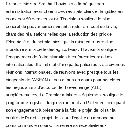
Premier ministre Srettha Thavisin a affirmé que son
administration avait obtenu des résultats clairs et tangibles au
cours des 90 derniers jours. Thavisin a souligné le plan
concret du gouvernement visant à réduire le coût de la vie,
citant des réalisations telles que la réduction des prix de
l’électricité et du pétrole, ainsi que la mise en œuvre d’un
moratoire sur la dette des agriculteurs. Thavisin a souligné
l’engagement de l’administration à renforcer les relations
internationales. Il a fait état d’une participation active à diverses
réunions internationales, de réunions avec presque tous les
dirigeants de l’ASEAN et des efforts en cours pour accélérer
les négociations d’accords de libre-échange (ALE)
supplémentaires. Le Premier ministre a également souligné le
programme législatif du gouvernement au Parlement, indiquant
son engagement à présenter à la fois le projet de loi sur la
qualité de l’air et le projet de loi sur l’égalité du mariage au
cours du mois en cours. Il a réitéré sa réceptivité aux