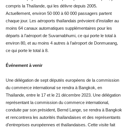
compris la Thaïlande, qui les délivre depuis 2005.
Actuellement, environ 50 000 à 60 000 passagers partent
chaque jour. Les aéroports thaïlandais prévoient d’installer au
moins 64 canaux automatiques supplémentaires pour les
départs à l’aéroport de Suvarnabhumi, ce qui porte le total à
environ 80, et au moins 4 autres à l’aéroport de Donmueang,
ce qui porte le total à 8.
Événement à venir
Une délégation de sept députés européens de la commission
du commerce international se rendra à Bangkok, en
Thaïlande, entre le 17 et le 21 décembre 2023. Une délégation
représentant la commission du commerce international,
conduite par son président, Bernd Lange, se rendra à Bangkok
et rencontrera les autorités thaïlandaises et des représentants
d’entreprises européennes et thaïlandaises. Cette visite fait