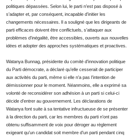
politiques dépassées. Selon lui, le parti n’est pas disposé à
s’adapter et, par conséquent, incapable d’initier les
changements nécessaires. Il a souligné que les dirigeants de
parti efficaces doivent être conflictuels, s’attaquer aux
problèmes d’inégalité, être accessibles, ouverts aux nouvelles
idées et adopter des approches systématiques et proactives.
Watanya Bunnag, présidente du comité d’innovation politique
du Parti démocrate, a déclaré qu’elle cesserait de participer
aux activités du parti, même si elle n’a pas l’intention de
démissionner pour le moment. Néanmoins, elle a exprimé sa
volonté de reconsidérer son adhésion à un parti si celui-ci
décide d’entrer au gouvernement. Les déclarations de
Watanya font suite à sa tentative infructueuse de se présenter
à la direction du parti, car les membres du parti n’ont pas
obtenu suffisamment de voix pour déroger au règlement
exigeant qu’un candidat soit membre d’un parti pendant cinq