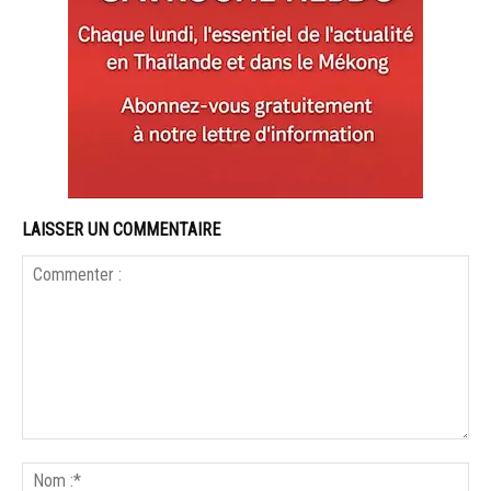
LAISSER UN COMMENTAIRE