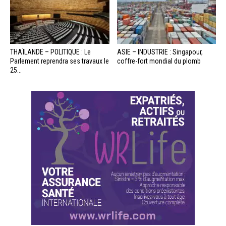
THAÏLANDE – POLITIQUE : Le
ASIE – INDUSTRIE : Singapour,
Parlement reprendra ses travaux le
coffre-fort mondial du plomb
25...