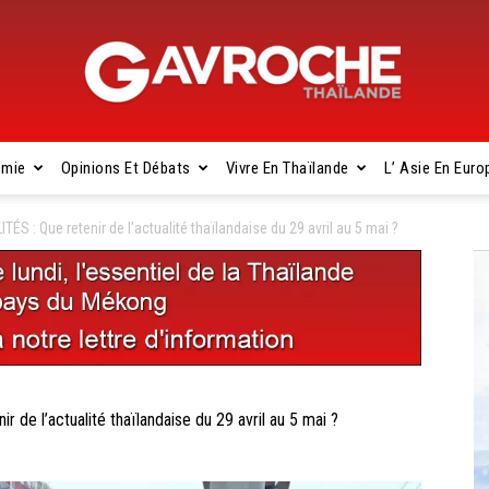
omie
Opinions Et Débats
Vivre En Thaïlande
L’ Asie En Euro
Gavroche
: Que retenir de l’actualité thaïlandaise du 29 avril au 5 mai ?
Thaïlande
 l’actualité thaïlandaise du 29 avril au 5 mai ?