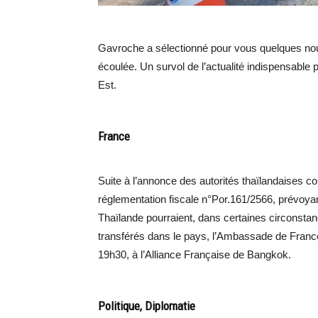
Gavroche a sélectionné pour vous quelques nou
écoulée. Un survol de l’actualité indispensable 
Est.
France
Suite à l’annonce des autorités thaïlandaises co
réglementation fiscale n°Por.161/2566, prévoya
Thaïlande pourraient, dans certaines circonstanc
transférés dans le pays, l’Ambassade de France
19h30, à l’Alliance Française de Bangkok.
Politique, Diplomatie