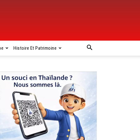
pe
Histoire Et Patrimoine