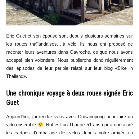
Eric Guet et son épouse sont depuis plusieurs semaines sur
les routes thaïlandaises….à vélo. Ils nous ont proposé de
raconter leurs aventures dans Gavroche, ce que nous avons
accepté bien volontiers. Nous publierons donc régulièrement
des épisodes de leur périple relaté sur leur blog «Bike in
Thailand».
Une chronique voyage à deux roues signée Eric
Guet
Aujourd’hui, j’ai rendez-vous avec Chisanupong pour faire du
vélo ensemble
. Not est un Thaï de 51 ans qui a conservé
les cartons d’emballage des vélos depuis notre arrivée en