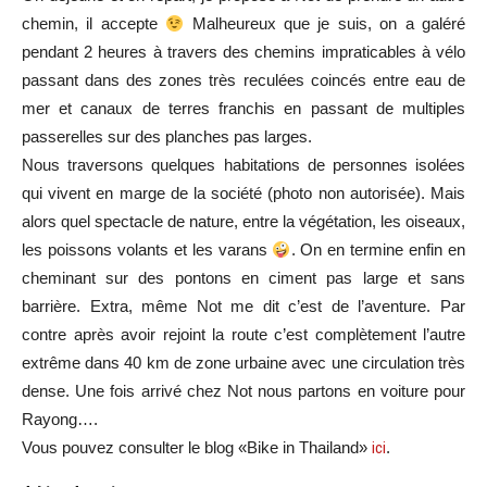
chemin, il accepte
Malheureux que je suis, on a galéré
pendant 2 heures à travers des chemins impraticables à vélo
passant dans des zones très reculées coincés entre eau de
mer et canaux de terres franchis en passant de multiples
passerelles sur des planches pas larges.
Nous traversons quelques habitations de personnes isolées
qui vivent en marge de la société (photo non autorisée). Mais
alors quel spectacle de nature, entre la végétation, les oiseaux,
les poissons volants et les varans
. On en termine enfin en
cheminant sur des pontons en ciment pas large et sans
barrière. Extra, même Not me dit c’est de l’aventure. Par
contre après avoir rejoint la route c’est complètement l’autre
extrême dans 40 km de zone urbaine avec une circulation très
dense. Une fois arrivé chez Not nous partons en voiture pour
Rayong….
Vous pouvez consulter le blog «Bike in Thailand»
ici
.