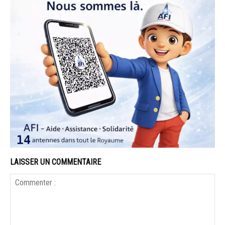
LAISSER UN COMMENTAIRE