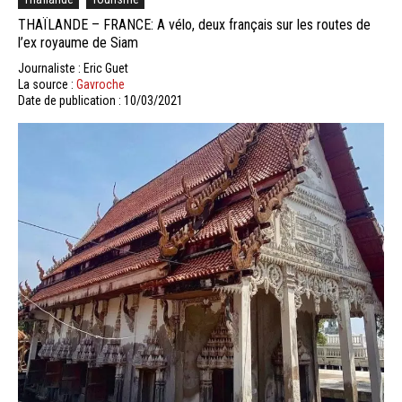
THAÏLANDE – FRANCE: A vélo, deux français sur les routes de
l’ex royaume de Siam
Journaliste : Eric Guet
La source :
Gavroche
Date de publication : 10/03/2021