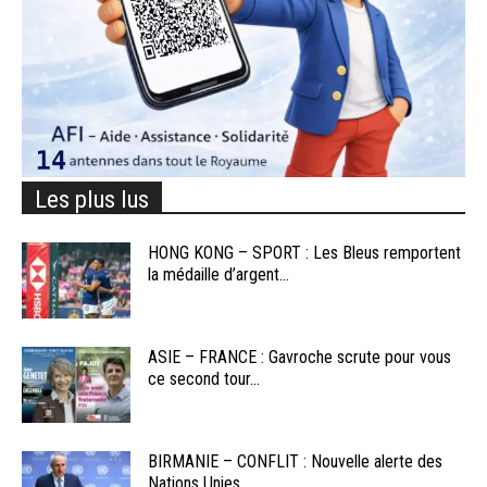
Les plus lus
HONG KONG – SPORT : Les Bleus remportent
la médaille d’argent...
ASIE – FRANCE : Gavroche scrute pour vous
ce second tour...
BIRMANIE – CONFLIT : Nouvelle alerte des
Nations Unies