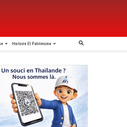
pe
Histoire Et Patrimoine