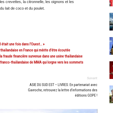
crevettes, la citronnelle, les oignons et les
 lait de coco et du poulet.
était une fois dans l’Ouest… »
thaïlandaise en France qui mérite d’être écoutée
 fraude financière survenue dans une usine thaïlandaise
 franco-thaïlandaise de MMA qui lorgne vers les sommets
Suivant
ASIE DU SUD EST – LIVRES: En partenariat avec
Gavroche, retrouvez la lettre d’informations des
éditions GOPE !