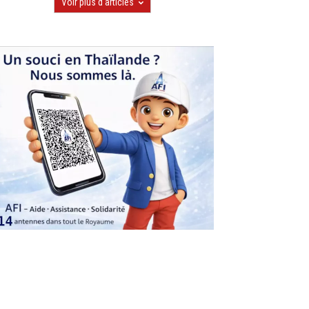
Voir plus d'articles