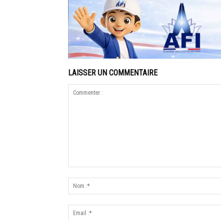
LAISSER UN COMMENTAIRE