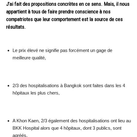
J’ai fait des propositions concrètes en ce sens. Mais, il nous
appartient à tous de faire prendre conscience à nos
compatriotes que leur comportement est la source de ces
résultats.
Le prix élevé ne signifie pas forcément un gage de
meilleure qualité,
2/3 des hospitalisations à Bangkok sont faites dans les 4
hôpitaux les plus chers,
A Khon Kaen, 2/3 également des hospitalisations ont lieu au
BKK Hospital alors que 4 hôpitaux, dont 3 publics, sont
agréés,