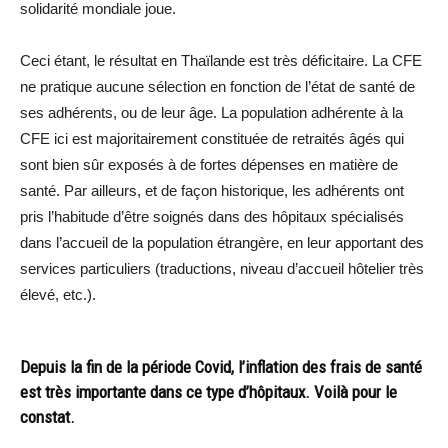
solidarité mondiale joue.
Ceci étant, le résultat en Thaïlande est très déficitaire. La CFE
ne pratique aucune sélection en fonction de l’état de santé de
ses adhérents, ou de leur âge. La population adhérente à la
CFE ici est majoritairement constituée de retraités âgés qui
sont bien sûr exposés à de fortes dépenses en matière de
santé. Par ailleurs, et de façon historique, les adhérents ont
pris l’habitude d’être soignés dans des hôpitaux spécialisés
dans l’accueil de la population étrangère, en leur apportant des
services particuliers (traductions, niveau d’accueil hôtelier très
élevé, etc.).
Depuis la fin de la période Covid, l’inflation des frais de santé
est très importante dans ce type d’hôpitaux. Voilà pour le
constat.