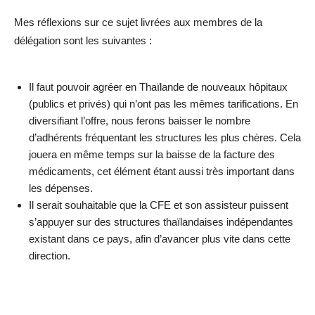
Mes réflexions sur ce sujet livrées aux membres de la
délégation sont les suivantes :
Il faut pouvoir agréer en Thaïlande de nouveaux hôpitaux
(publics et privés) qui n’ont pas les mêmes tarifications. En
diversifiant l’offre, nous ferons baisser le nombre
d’adhérents fréquentant les structures les plus chères. Cela
jouera en même temps sur la baisse de la facture des
médicaments, cet élément étant aussi très important dans
les dépenses.
Il serait souhaitable que la CFE et son assisteur puissent
s’appuyer sur des structures thaïlandaises indépendantes
existant dans ce pays, afin d’avancer plus vite dans cette
direction.