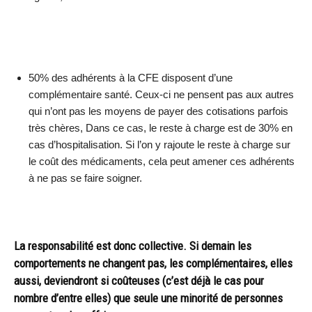
50% des adhérents à la CFE disposent d’une
complémentaire santé. Ceux-ci ne pensent pas aux autres
qui n’ont pas les moyens de payer des cotisations parfois
très chères, Dans ce cas, le reste à charge est de 30% en
cas d’hospitalisation. Si l’on y rajoute le reste à charge sur
le coût des médicaments, cela peut amener ces adhérents
à ne pas se faire soigner.
La responsabilité est donc collective. Si demain les
comportements ne changent pas, les complémentaires, elles
aussi, deviendront si coûteuses (c’est déjà le cas pour
nombre d’entre elles) que seule une minorité de personnes