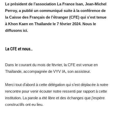
Le président de l’association La France Isan, Jean-Michel
Perroy, a publié un communiqué suite à la conférence de
la Caisse des Français de l’étranger (CFE) qui s’est tenue
à Khon Kaen en Thaïlande le 7 février 2024. Nous le
diffusons ici.
La CFE et nous…
Dans le courant du mois de février, la CFE est venue en
Thaïlande, accompagnée de VYV IA, son assisteur.
Merci tout d’abord à cette délégation qui s’est déplacée à notre
rencontre pour venir écouter notre ressenti par rapport à cette
institution. La parole a été libre et des échanges que j’espère
constructifs ont eu lieu.