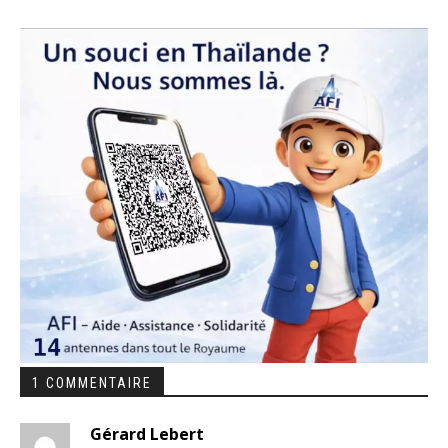
1 COMMENTAIRE
Gérard Lebert