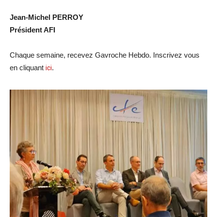
Jean-Michel PERROY
Président AFI
Chaque semaine, recevez Gavroche Hebdo. Inscrivez vous
en cliquant
ici
.