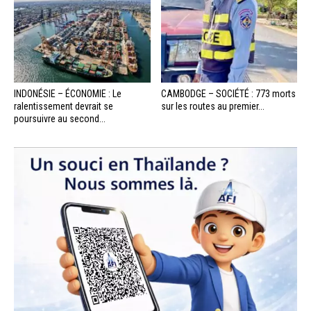
INDONÉSIE – ÉCONOMIE : Le
CAMBODGE – SOCIÉTÉ : 773 morts
ralentissement devrait se
sur les routes au premier...
poursuivre au second...