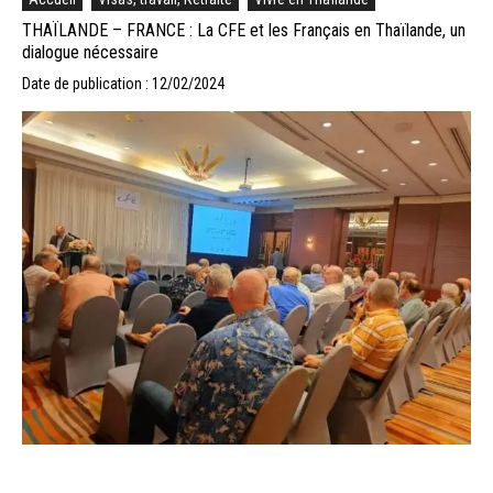
THAÏLANDE – FRANCE : La CFE et les Français en Thaïlande, un
dialogue nécessaire
Date de publication : 12/02/2024