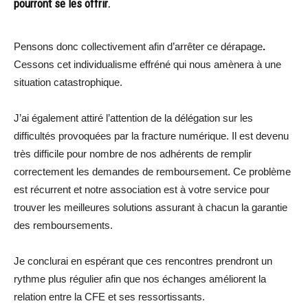
pourront se les offrir.
Pensons donc collectivement afin d’arrêter ce dérapage
.
Cessons cet individualisme effréné qui nous amènera à une
situation catastrophique.
J’ai également attiré l’attention de la délégation sur les
difficultés provoquées par la fracture numérique. Il est devenu
très difficile pour nombre de nos adhérents de remplir
correctement les demandes de remboursement. Ce problème
est récurrent et notre association est à votre service pour
trouver les meilleures solutions assurant à chacun la garantie
des remboursements.
Je conclurai en espérant que ces rencontres prendront un
rythme plus régulier afin que nos échanges améliorent la
relation entre la CFE et ses ressortissants.