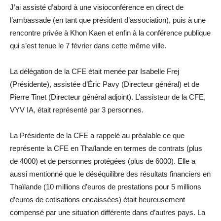
J’ai assisté d’abord à une visioconférence en direct de
l’ambassade (en tant que président d’association), puis à une
rencontre privée à Khon Kaen et enfin à la conférence publique
qui s’est tenue le 7 février dans cette même ville.
La délégation de la CFE était menée par Isabelle Frej
(Présidente), assistée d’Éric Pavy (Directeur général) et de
Pierre Tinet (Directeur général adjoint). L’assisteur de la CFE,
VYV IA, était représenté par 3 personnes.
La Présidente de la CFE a rappelé au préalable ce que
représente la CFE en Thaïlande en termes de contrats (plus
de 4000) et de personnes protégées (plus de 6000). Elle a
aussi mentionné que le déséquilibre des résultats financiers en
Thaïlande (10 millions d’euros de prestations pour 5 millions
d’euros de cotisations encaissées) était heureusement
compensé par une situation différente dans d’autres pays. La