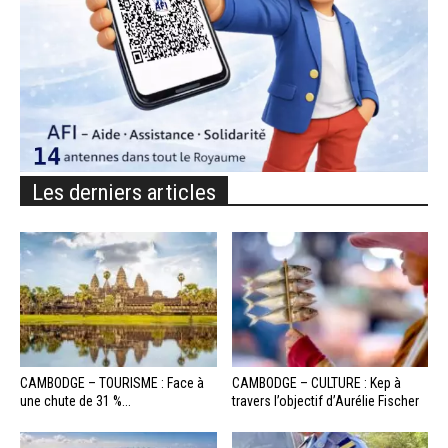
Les derniers articles
CAMBODGE – TOURISME : Face à
CAMBODGE – CULTURE : Kep à
une chute de 31 %...
travers l’objectif d’Aurélie Fischer