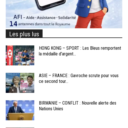
Les plus lus
HONG KONG – SPORT : Les Bleus remportent
la médaille d’argent...
ASIE – FRANCE : Gavroche scrute pour vous
ce second tour...
BIRMANIE – CONFLIT : Nouvelle alerte des
Nations Unies