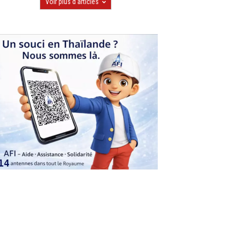
Voir plus d'articles