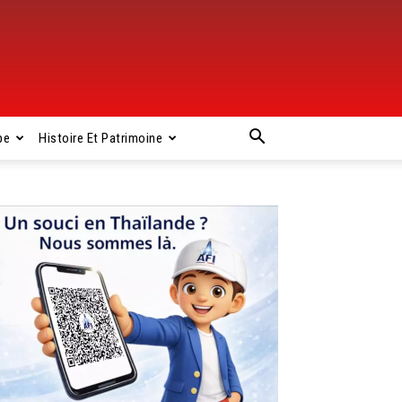
pe
Histoire Et Patrimoine