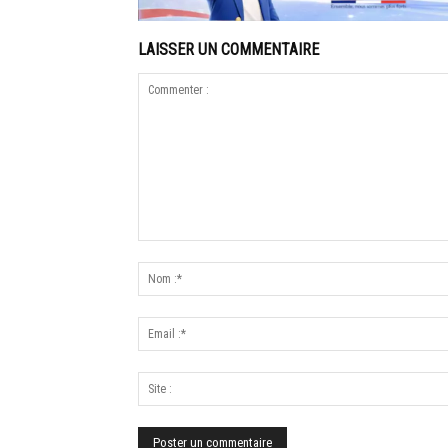
LAISSER UN COMMENTAIRE