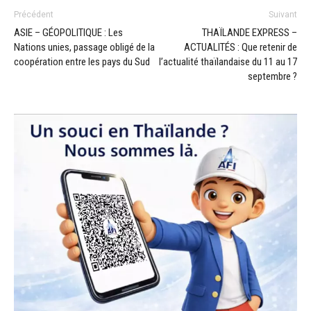
Précédent
Suivant
ASIE – GÉOPOLITIQUE : Les
THAÏLANDE EXPRESS –
Nations unies, passage obligé de la
ACTUALITÉS : Que retenir de
coopération entre les pays du Sud
l’actualité thaïlandaise du 11 au 17
septembre ?