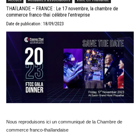
THAÏLANDE – FRANCE : Le 17 novembre, la chambre de
commerce franco-thaï célèbre l’entreprise
Date de publication : 18/09/2023
Nous reproduisons ici un communiqué de la Chambre de
commerce franco-thaïlandaise