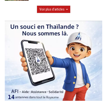
Voir plus d'articles