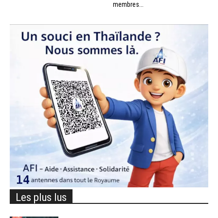
membres...
Les plus lus