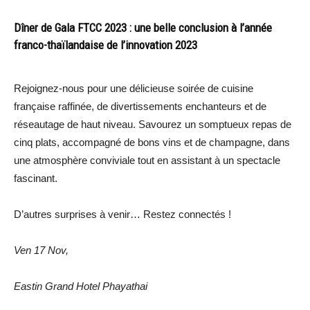
Dîner de Gala FTCC 2023 : une belle conclusion à l’année
franco-thaïlandaise de l’innovation 2023
Rejoignez-nous pour une délicieuse soirée de cuisine
française raffinée, de divertissements enchanteurs et de
réseautage de haut niveau.
Savourez un somptueux repas de
cinq plats, accompagné de bons vins et de champagne, dans
une atmosphère conviviale tout en assistant à un spectacle
fascinant.
D’autres surprises à venir… Restez connectés !
Ven 17 Nov,
Eastin Grand Hotel Phayathai