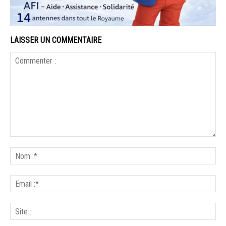
LAISSER UN COMMENTAIRE