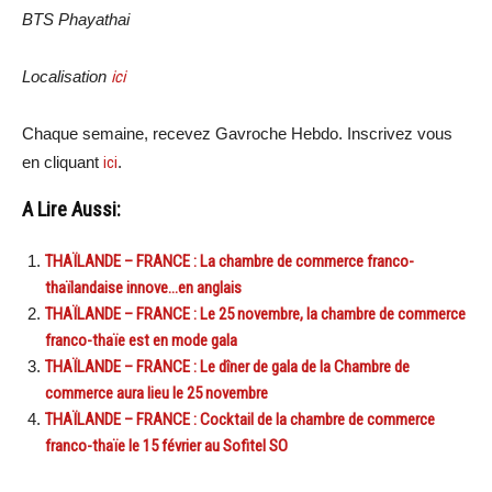
BTS Phayathai
Localisation
ici
Chaque semaine, recevez Gavroche Hebdo. Inscrivez vous
en cliquant
ici
.
A Lire Aussi:
THAÏLANDE – FRANCE : La chambre de commerce franco-
thaïlandaise innove…en anglais
THAÏLANDE – FRANCE : Le 25 novembre, la chambre de commerce
franco-thaïe est en mode gala
THAÏLANDE – FRANCE : Le dîner de gala de la Chambre de
commerce aura lieu le 25 novembre
THAÏLANDE – FRANCE : Cocktail de la chambre de commerce
franco-thaïe le 15 février au Sofitel SO