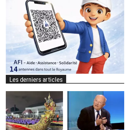
Les derniers articles