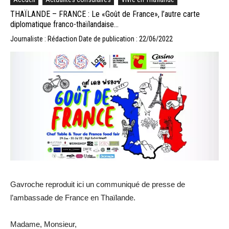
THAÏLANDE – FRANCE : Le «Goût de France», l’autre carte
diplomatique franco-thaïlandaise…
Journaliste : Rédaction
Date de publication : 22/06/2022
Gavroche reproduit ici un communiqué de presse de
l’ambassade de France en Thaïlande.
Madame, Monsieur,