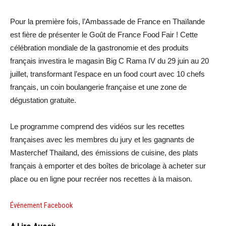
Pour la première fois, l’Ambassade de France en Thaïlande
est fière de présenter le Goût de France Food Fair ! Cette
célébration mondiale de la gastronomie et des produits
français investira le magasin Big C Rama IV du 29 juin au 20
juillet, transformant l’espace en un food court avec 10 chefs
français, un coin boulangerie française et une zone de
dégustation gratuite.
Le programme comprend des vidéos sur les recettes
françaises avec les membres du jury et les gagnants de
Masterchef Thailand, des émissions de cuisine, des plats
français à emporter et des boîtes de bricolage à acheter sur
place ou en ligne pour recréer nos recettes à la maison.
Événement Facebook