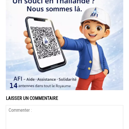
LAISSER UN COMMENTAIRE