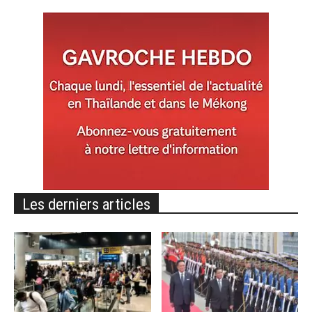
Les derniers articles