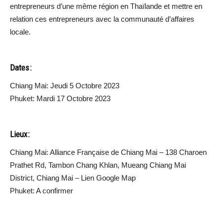
entrepreneurs d’une même région en Thaïlande et mettre en
relation ces entrepreneurs avec la communauté d’affaires
locale.
Dates :
Chiang Mai: Jeudi 5 Octobre 2023
Phuket: Mardi 17 Octobre 2023
Lieux :
Chiang Mai: Alliance Française de Chiang Mai – 138 Charoen
Prathet Rd, Tambon Chang Khlan, Mueang Chiang Mai
District, Chiang Mai – Lien Google Map
Phuket: A confirmer