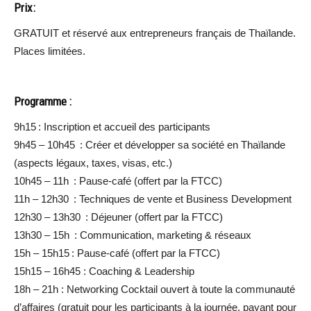
Prix :
GRATUIT et réservé aux entrepreneurs français de Thaïlande.
Places limitées.
Programme :
9h15 : Inscription et accueil des participants
9h45 – 10h45 : Créer et développer sa société en Thaïlande
(aspects légaux, taxes, visas, etc.)
10h45 – 11h : Pause-café (offert par la FTCC)
11h – 12h30 : Techniques de vente et Business Development
12h30 – 13h30 : Déjeuner (offert par la FTCC)
13h30 – 15h : Communication, marketing & réseaux
15h – 15h15 : Pause-café (offert par la FTCC)
15h15 – 16h45 : Coaching & Leadership
18h – 21h : Networking Cocktail ouvert à toute la communauté
d’affaires (gratuit pour les participants à la journée, payant pour