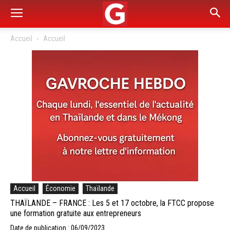
Accueil
Accueil
Accueil
Économie
Thaïlande
THAÏLANDE – FRANCE : Les 5 et 17 octobre, la FTCC propose
une formation gratuite aux entrepreneurs
Date de publication : 06/09/2023