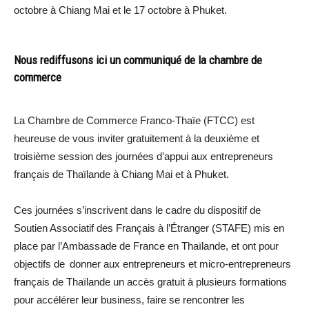
octobre à Chiang Mai et le 17 octobre à Phuket.
Nous rediffusons ici un communiqué de la chambre de
commerce
La Chambre de Commerce Franco-Thaïe (FTCC) est
heureuse de vous inviter gratuitement à la deuxième et
troisième session des journées d’appui aux entrepreneurs
français de Thaïlande à Chiang Mai et à Phuket.
Ces journées s’inscrivent dans le cadre du dispositif de
Soutien Associatif des Français à l’Étranger (STAFE) mis en
place par l’Ambassade de France en Thaïlande, et ont pour
objectifs de donner aux entrepreneurs et micro-entrepreneurs
français de Thaïlande un accès gratuit à plusieurs formations
pour accélérer leur business, faire se rencontrer les