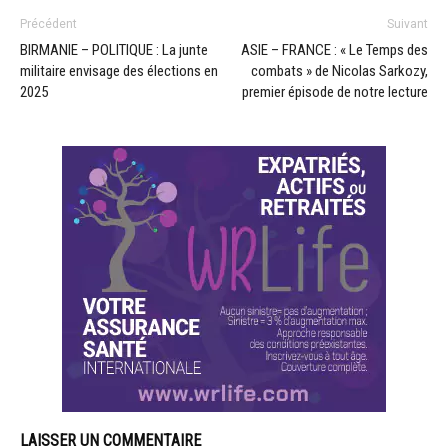
Précédent
Suivant
BIRMANIE – POLITIQUE : La junte
ASIE – FRANCE : « Le Temps des
militaire envisage des élections en
combats » de Nicolas Sarkozy,
2025
premier épisode de notre lecture
LAISSER UN COMMENTAIRE