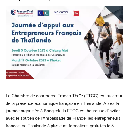
La Chambre de commerce Franco-Thaïe (FTCC) est au cœur
de la présence économique française en Thaïlande. Après la
journée organisée à Bangkok, la FTCC est heureuse d’inviter
avec le soutien de l’Ambassade de France, les entrepreneurs
français de Thaïlande à plusieurs formations gratuites le 5