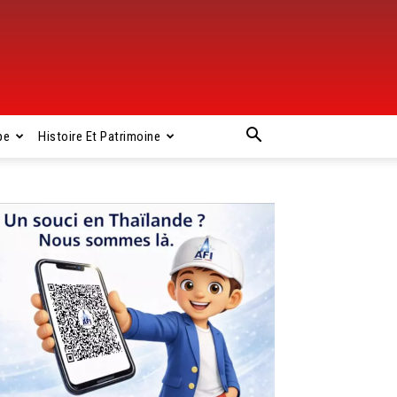
pe
Histoire Et Patrimoine