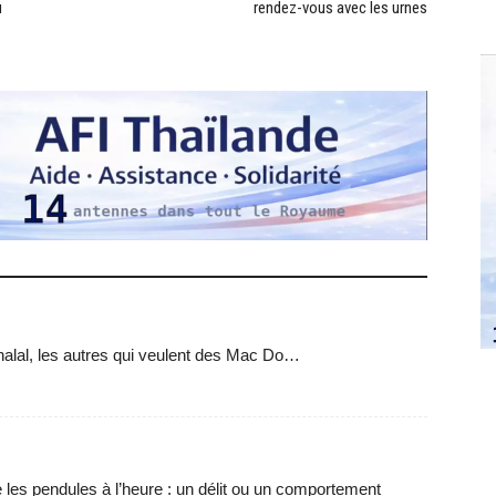
u
rendez-vous avec les urnes
halal, les autres qui veulent des Mac Do…
 les pendules à l’heure : un délit ou un comportement