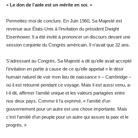
« Le don de l’aide est un mérite en soi. »
Permettez-moi de conclure. En Juin 1960, Sa Majesté est
revenue aux États-Unis à l’invitation du président Dwight
Eisenhower. Il a été invité à prononcer un discours devant une
session conjointe du Congrès américain. Il n’avait que 32 ans.
S’adressant au Congrès, Sa Majesté a dit qu’elle avait accepté
l’invitation en partie à cause de ce qu’elle appelait « le désir
humain naturel de voir mon lieu de naissance » – Cambridge –
où il est retourné pendant ce voyage. Mais il est aussi venu, a-
t-il dit, affirmer l’amitié unique et les valeurs partagées entre
nos deux pays. Comme il l’a exprimé, « l’amitié d’un
gouvernement pour un autre est une chose importante. Mais
c’est l’amitié d’un peuple pour un autre qui assure la paix et le
progrès. »