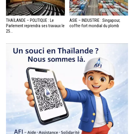
THAÏLANDE – POLITIQUE : Le
ASIE – INDUSTRIE : Singapour,
Parlement reprendra ses travaux le
coffre-fort mondial du plomb
25...