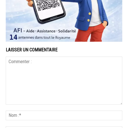
LAISSER UN COMMENTAIRE