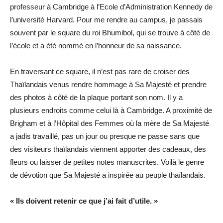
professeur à Cambridge à l’Ecole d’Administration Kennedy de
l’université Harvard. Pour me rendre au campus, je passais
souvent par le square du roi Bhumibol, qui se trouve à côté de
l’école et a été nommé en l’honneur de sa naissance.
En traversant ce square, il n’est pas rare de croiser des
Thaïlandais venus rendre hommage à Sa Majesté et prendre
des photos à côté de la plaque portant son nom. Il y a
plusieurs endroits comme celui là à Cambridge. A proximité de
Brigham et à l’Hôpital des Femmes où la mère de Sa Majesté
a jadis travaillé, pas un jour ou presque ne passe sans que
des visiteurs thaïlandais viennent apporter des cadeaux, des
fleurs ou laisser de petites notes manuscrites. Voilà le genre
de dévotion que Sa Majesté a inspirée au peuple thaïlandais.
« Ils doivent retenir ce que j’ai fait d’utile. »