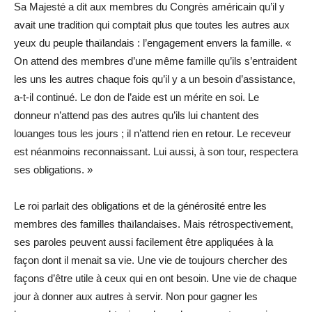
Sa Majesté a dit aux membres du Congrès américain qu’il y
avait une tradition qui comptait plus que toutes les autres aux
yeux du peuple thaïlandais : l’engagement envers la famille. «
On attend des membres d’une même famille qu’ils s’entraident
les uns les autres chaque fois qu’il y a un besoin d’assistance,
a-t-il continué. Le don de l’aide est un mérite en soi. Le
donneur n’attend pas des autres qu’ils lui chantent des
louanges tous les jours ; il n’attend rien en retour. Le receveur
est néanmoins reconnaissant. Lui aussi, à son tour, respectera
ses obligations. »
Le roi parlait des obligations et de la générosité entre les
membres des familles thaïlandaises. Mais rétrospectivement,
ses paroles peuvent aussi facilement être appliquées à la
façon dont il menait sa vie. Une vie de toujours chercher des
façons d’être utile à ceux qui en ont besoin. Une vie de chaque
jour à donner aux autres à servir. Non pour gagner les