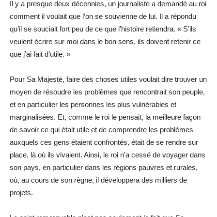
Il y a presque deux décennies, un journaliste a demandé au roi
comment il voulait que l’on se souvienne de lui. Il a répondu
qu’il se souciait fort peu de ce que l’histoire retiendra. « S’ils
veulent écrire sur moi dans le bon sens, ils doivent retenir ce
que j’ai fait d’utile. »
Pour Sa Majesté, faire des choses utiles voulait dire trouver un
moyen de résoudre les problèmes que rencontrait son peuple,
et en particulier les personnes les plus vulnérables et
marginalisées. Et, comme le roi le pensait, la meilleure façon
de savoir ce qui était utile et de comprendre les problèmes
auxquels ces gens étaient confrontés, était de se rendre sur
place, là où ils vivaient. Ainsi, le roi n’a cessé de voyager dans
son pays, en particulier dans les régions pauvres et rurales,
où, au cours de son règne, il développera des milliers de
projets.