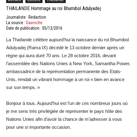
THAILANDE Hommage au roi Bhumibol Adulyadej
Journaliste : Redaction
La source :
Gavroche
Date de publication : 05/12/2016
La Thaïlande célèbre aujourd’hui la naissance du roi Bhumibol
Adulyadej (Rama IX) décédé le 13 octobre dernier après un
règne qui aura duré 70 ans. Le 28 octobre 2016, devant
l’assemblée des Nations Unies à New York, Samantha Power,
ambassadrice de la représentation permanente des Etats-
Unis, rendait un vibrant hommage à un roi « bien en avance
sur son temps. »
Bonjour à tous. Aujourd’hui est l’un de ces nombreux jours où
je me sens très privilégiée de représenter le pays hôte des
Nations Unies afin d’avoir la chance de m’adresser à vous
pour une si importante occasion.