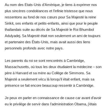
Au nom des Etats-Unis d’Amérique, je tiens à exprimer nos
plus sincères condoléances et l’infinie tristesse que nous
ressentons au fond de nos cœurs pour Sa Majesté la reine
Sirikit, ses enfants et petits-enfants, ainsi que pour le peuple
thaïlandais suite au décès de Sa Majesté le Roi Bhumibol
Adulyadej. Sa Majesté était non seulement un ami de toujours
et partenaire des États-Unis, mais avait aussi des liens
personnels profonds avec notre pays.
Les parents du roi se sont rencontrés à Cambridge,
Massachusetts, où tous les deux étudiaient la médecine – son
père à Harvard et sa mère au Collège de Simmons. Sa
Majesté a seulement vécu là lorsqu’il était enfant, mais sa
présence se fait encore beaucoup ressentir à Cambridge.
Je peux en parler en connaissance de cause car avant d’avoir
eu le privilège de servir dans l’administration Obama, j’étais