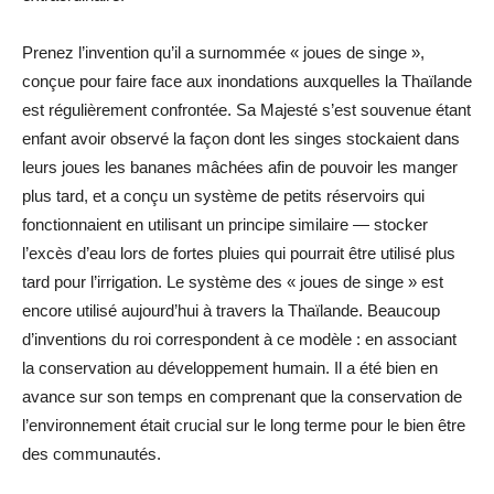
Prenez l’invention qu’il a surnommée « joues de singe »,
conçue pour faire face aux inondations auxquelles la Thaïlande
est régulièrement confrontée. Sa Majesté s’est souvenue étant
enfant avoir observé la façon dont les singes stockaient dans
leurs joues les bananes mâchées afin de pouvoir les manger
plus tard, et a conçu un système de petits réservoirs qui
fonctionnaient en utilisant un principe similaire — stocker
l’excès d’eau lors de fortes pluies qui pourrait être utilisé plus
tard pour l’irrigation. Le système des « joues de singe » est
encore utilisé aujourd’hui à travers la Thaïlande. Beaucoup
d’inventions du roi correspondent à ce modèle : en associant
la conservation au développement humain. Il a été bien en
avance sur son temps en comprenant que la conservation de
l’environnement était crucial sur le long terme pour le bien être
des communautés.