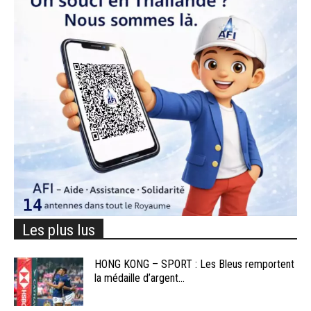
Les plus lus
HONG KONG – SPORT : Les Bleus remportent
la médaille d’argent...