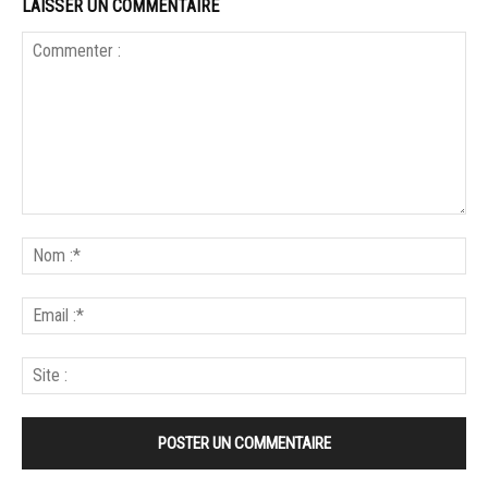
LAISSER UN COMMENTAIRE