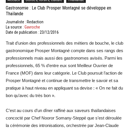
Gastronomie : Le Club Prosper Montagné se développe en
Thaïlande
Journaliste : Redaction
La source :
Gavroche
Date de publication : 23/12/2016
Trait d’union des professionnels des métiers de bouche, le club
gastronomique Prosper Montagné compte dans ses rangs des
professionnels mais aussi des gastronomes avisés. Parmi les
professionnels, 65 % d’entre eux sont Meilleur Ouvrier de
France (MOF) dans leur catégorie. Le Club poursuit l’action de
Prosper Montagné et continue de transmettre le savoir et sa
pratique à haut niveau en appliquant sa devise : « On ne fait du
bon qu’avec du très bon ».
C’est au cours d’un dîner raffiné aux saveurs thaïlandaises
concocté par Chef Nooror Somany-Steppé que s’est déroulée
la cérémonie des intronisations, orchestrée par Jean-Claude