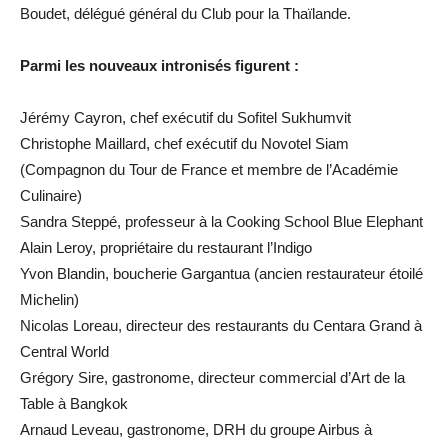
Boudet, délégué général du Club pour la Thaïlande.
Parmi les nouveaux intronisés figurent :
Jérémy Cayron, chef exécutif du Sofitel Sukhumvit
Christophe Maillard, chef exécutif du Novotel Siam
(Compagnon du Tour de France et membre de l’Académie
Culinaire)
Sandra Steppé, professeur à la Cooking School Blue Elephant
Alain Leroy, propriétaire du restaurant l’Indigo
Yvon Blandin, boucherie Gargantua (ancien restaurateur étoilé
Michelin)
Nicolas Loreau, directeur des restaurants du Centara Grand à
Central World
Grégory Sire, gastronome, directeur commercial d’Art de la
Table à Bangkok
Arnaud Leveau, gastronome, DRH du groupe Airbus à