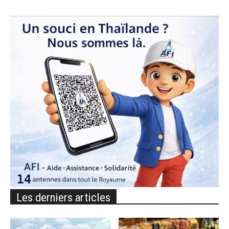
Les derniers articles