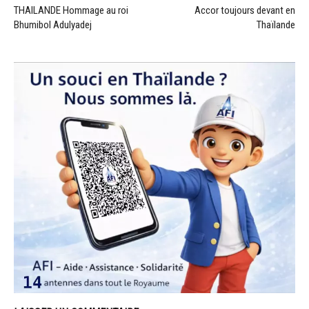
THAILANDE Hommage au roi
Accor toujours devant en
Bhumibol Adulyadej
Thaïlande