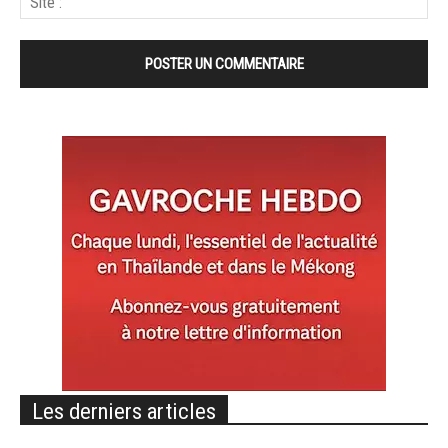
Les derniers articles