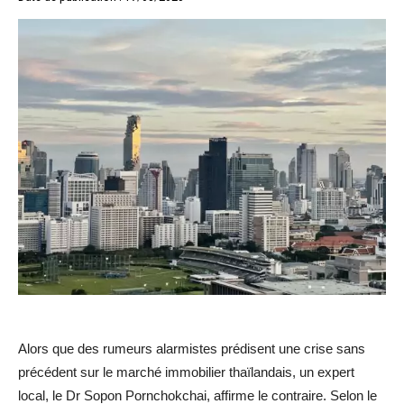
Alors que des rumeurs alarmistes prédisent une crise sans
précédent sur le marché immobilier thaïlandais, un expert
local, le Dr Sopon Pornchokchai, affirme le contraire. Selon le