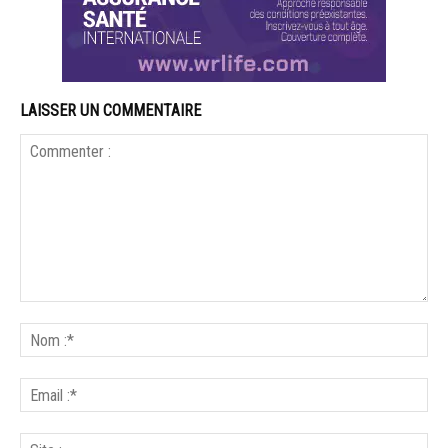
LAISSER UN COMMENTAIRE