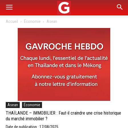
Accueil
Économie
Asean
Asean
Économie
THAÏLANDE – IMMOBILIER : Faut-il craindre une crise historique
du marché immobilier ?
Date de publication : 17/08/2025