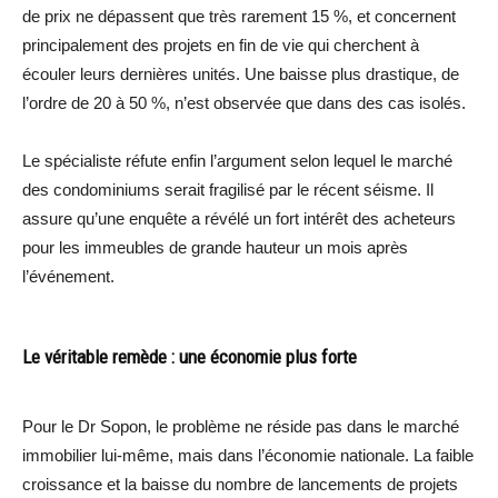
de prix ne dépassent que très rarement 15 %, et concernent
principalement des projets en fin de vie qui cherchent à
écouler leurs dernières unités. Une baisse plus drastique, de
l’ordre de 20 à 50 %, n’est observée que dans des cas isolés.
Le spécialiste réfute enfin l’argument selon lequel le marché
des condominiums serait fragilisé par le récent séisme. Il
assure qu’une enquête a révélé un fort intérêt des acheteurs
pour les immeubles de grande hauteur un mois après
l’événement.
Le véritable remède : une économie plus forte
Pour le Dr Sopon, le problème ne réside pas dans le marché
immobilier lui-même, mais dans l’économie nationale. La faible
croissance et la baisse du nombre de lancements de projets