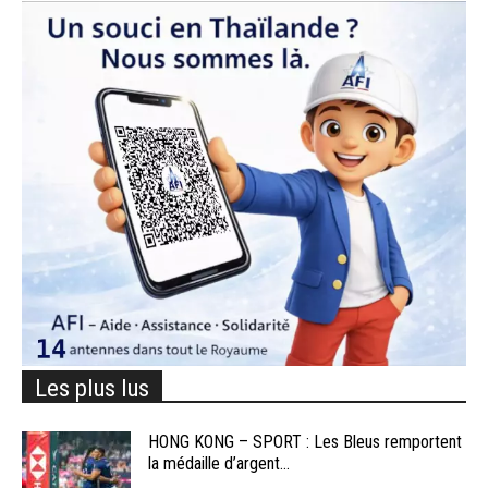
Les plus lus
HONG KONG – SPORT : Les Bleus remportent
la médaille d’argent...