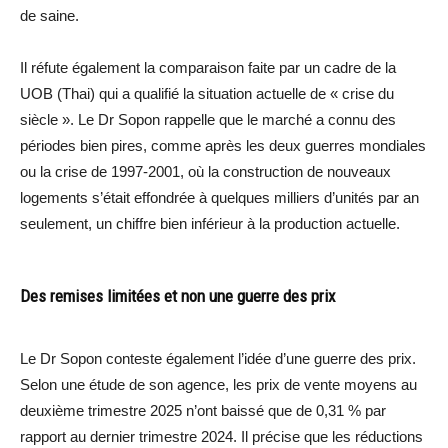
de saine.
Il réfute également la comparaison faite par un cadre de la
UOB (Thai) qui a qualifié la situation actuelle de « crise du
siècle ». Le Dr Sopon rappelle que le marché a connu des
périodes bien pires, comme après les deux guerres mondiales
ou la crise de 1997-2001, où la construction de nouveaux
logements s’était effondrée à quelques milliers d’unités par an
seulement, un chiffre bien inférieur à la production actuelle.
Des remises limitées et non une guerre des prix
Le Dr Sopon conteste également l’idée d’une guerre des prix.
Selon une étude de son agence, les prix de vente moyens au
deuxième trimestre 2025 n’ont baissé que de 0,31 % par
rapport au dernier trimestre 2024. Il précise que les réductions