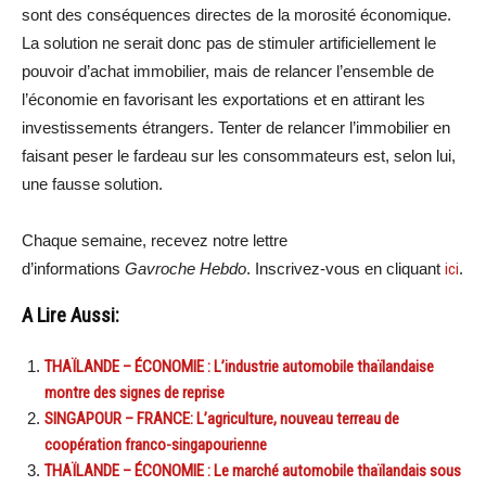
sont des conséquences directes de la morosité économique.
La solution ne serait donc pas de stimuler artificiellement le
pouvoir d’achat immobilier, mais de relancer l’ensemble de
l’économie en favorisant les exportations et en attirant les
investissements étrangers. Tenter de relancer l’immobilier en
faisant peser le fardeau sur les consommateurs est, selon lui,
une fausse solution.
Chaque semaine, recevez notre lettre
d’informations
Gavroche Hebdo
. Inscrivez-vous en cliquant
ici
.
A Lire Aussi:
THAÏLANDE – ÉCONOMIE : L’industrie automobile thaïlandaise
montre des signes de reprise
SINGAPOUR – FRANCE: L’agriculture, nouveau terreau de
coopération franco-singapourienne
THAÏLANDE – ÉCONOMIE : Le marché automobile thaïlandais sous