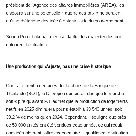
président de l’Agence des affaires immobilières (AREA), les
discours sur une potentielle « guerre des prix » ne seraient
qu’une rhétorique destinée à obtenir l’aide du gouvernement.
Sopon Pornchokchai a tenu à clarifier les malentendus qui
entourent la situation.
Une production qui s’ajuste, pas une crise historique
Contrairement à certaines déclarations de la Banque de
Thaïlande (BOT), le Dr Sopon conteste l’idée que le marché
soit « pire qu’avant ». Il admet que la production de logements
neufs en 2025 diminuera pour s’établir à 39 540 unités, soit
39,2 % de moins qu’en 2024. Cependant, il souligne que près
de 50 000 unités ont été vendues cette année, ce qui réduit
considérablement l’offre excédentaire. Il qualifie cette situation