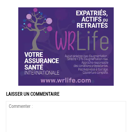
LAISSER UN COMMENTAIRE