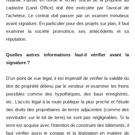
cadastre (Land Office) doit être exécutée par l’avocat de
l’acheteur. Le contrat doit passer par un examen minutieux
avant signature. En particulier pour des projets sur plan, il faut
examiner la société promotrice, ses antécédents et sa
réputation.
Quelles autres informations faut-il vérifier avant la
signature ?
D’un point de vue légal, il est impératif de vérifier la validité du
titre de propriété détenu par le vendeur et examiner les freins
possibles comme des hypothèques, des baux enregistrés,
etc. L’accès légal à la route publique la plus proche et l’étude
des droits des propriétaires de terres adjacentes (comme des
servitudes sur le lot de terre) ne sont pas négligeables. Si la
terre est acquise avec l’intention de construire des bâtiments, il
faut vérifier aussi le zonage et la législation en matière de