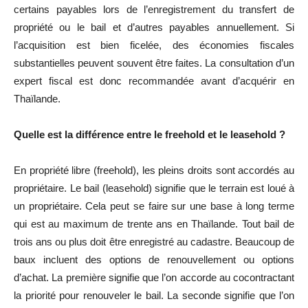
certains payables lors de l’enregistrement du transfert de
propriété ou le bail et d’autres payables annuellement. Si
l’acquisition est bien ficelée, des économies fiscales
substantielles peuvent souvent être faites. La consultation d’un
expert fiscal est donc recommandée avant d’acquérir en
Thaïlande.
Quelle est la différence entre le freehold et le leasehold ?
En propriété libre (freehold), les pleins droits sont accordés au
propriétaire. Le bail (leasehold) signifie que le terrain est loué à
un propriétaire. Cela peut se faire sur une base à long terme
qui est au maximum de trente ans en Thaïlande. Tout bail de
trois ans ou plus doit être enregistré au cadastre. Beaucoup de
baux incluent des options de renouvellement ou options
d’achat. La première signifie que l’on accorde au cocontractant
la priorité pour renouveler le bail. La seconde signifie que l’on