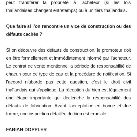
peut transférer la propriété à l’acheteur (si les lois
thaïlandaises changent entretemps) ou à un tiers thaïlandais.
Q
ue faire si l’on rencontre un vice de construction ou des
défauts cachés ?
Si on découvre des défauts de construction, le promoteur doit
en être formellement et immédiatement informé par l’acheteur.
Le contrat de vente mentionne la période de responsabilité de
chacun pour ce type de cas et la procédure de notification. Si
l’accord n’aborde pas cette question, c’est le droit civil
thaïlandais qui s’applique. La réception du bien est légalement
une étape importante qui déclenche la responsabilité des
défauts de fabrication. Avant l’acceptation en bonne et due
forme, une inspection détaillée du bien est cruciale.
FABIAN DOPPLER