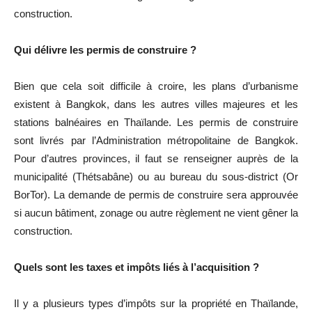
construction.
Qui délivre les permis de construire ?
Bien que cela soit difficile à croire, les plans d’urbanisme
existent à Bangkok, dans les autres villes majeures et les
stations balnéaires en Thaïlande. Les permis de construire
sont livrés par l’Administration métropolitaine de Bangkok.
Pour d’autres provinces, il faut se renseigner auprès de la
municipalité (Thétsabâne) ou au bureau du sous-district (Or
BorTor). La demande de permis de construire sera approuvée
si aucun bâtiment, zonage ou autre règlement ne vient gêner la
construction.
Quels sont les taxes et impôts liés à l’acquisition ?
Il y a plusieurs types d’impôts sur la propriété en Thaïlande,