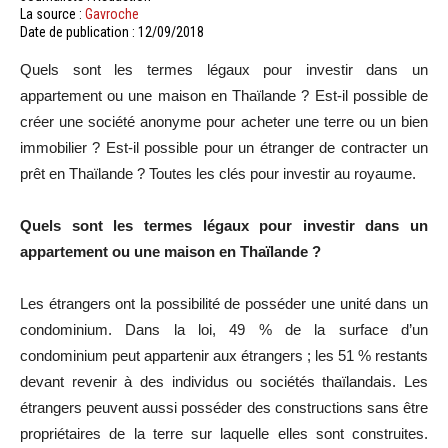
La source :
Gavroche
Date de publication : 12/09/2018
Quels sont les termes légaux pour investir dans un
appartement ou une maison en Thaïlande ? Est-il possible de
créer une société anonyme pour acheter une terre ou un bien
immobilier ? Est-il possible pour un étranger de contracter un
prêt en Thaïlande ? Toutes les clés pour investir au royaume.
Quels sont les termes légaux pour investir dans un
appartement ou une maison en Thaïlande ?
Les étrangers ont la possibilité de posséder une unité dans un
condominium. Dans la loi, 49 % de la surface d’un
condominium peut appartenir aux étrangers ; les 51 % restants
devant revenir à des individus ou sociétés thaïlandais. Les
étrangers peuvent aussi posséder des constructions sans être
propriétaires de la terre sur laquelle elles sont construites.