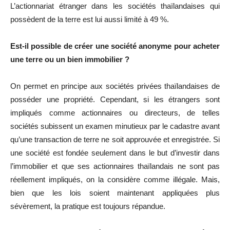
L’actionnariat étranger dans les sociétés thaïlandaises qui
possèdent de la terre est lui aussi limité à 49 %.
Est-il possible de créer une société anonyme pour acheter
une terre ou un bien immobilier ?
On permet en principe aux sociétés privées thaïlandaises de
posséder une propriété. Cependant, si les étrangers sont
impliqués comme actionnaires ou directeurs, de telles
sociétés subissent un examen minutieux par le cadastre avant
qu’une transaction de terre ne soit approuvée et enregistrée. Si
une société est fondée seulement dans le but d’investir dans
l’immobilier et que ses actionnaires thaïlandais ne sont pas
réellement impliqués, on la considère comme illégale. Mais,
bien que les lois soient maintenant appliquées plus
sévèrement, la pratique est toujours répandue.