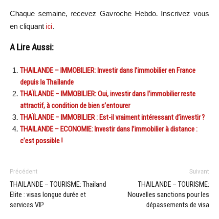
Chaque semaine, recevez Gavroche Hebdo. Inscrivez vous
en cliquant
ici
.
A Lire Aussi:
THAILANDE – IMMOBILIER: Investir dans l’immobilier en France
depuis la Thaïlande
THAÏLANDE – IMMOBILIER: Oui, investir dans l’immobilier reste
attractif, à condition de bien s’entourer
THAÏLANDE – IMMOBILIER : Est-il vraiment intéressant d’investir ?
THAILANDE – ECONOMIE: Investir dans l’immobilier à distance :
c’est possible !
Précédent
Suivant
THAILANDE – TOURISME: Thailand
THAILANDE – TOURISME:
Elite : visas longue durée et
Nouvelles sanctions pour les
services VIP
dépassements de visa