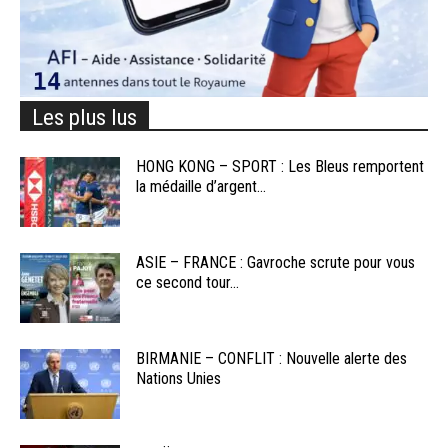
Les plus lus
HONG KONG – SPORT : Les Bleus remportent
la médaille d’argent...
ASIE – FRANCE : Gavroche scrute pour vous
ce second tour...
BIRMANIE – CONFLIT : Nouvelle alerte des
Nations Unies