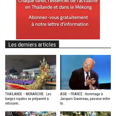
Les derniers articles
THAÏLANDE – MONARCHIE : Les
ASIE – FRANCE : Hommage à
barges royales se préparent à
Jacques Gravereau, passeur entre
retrouver...
la...