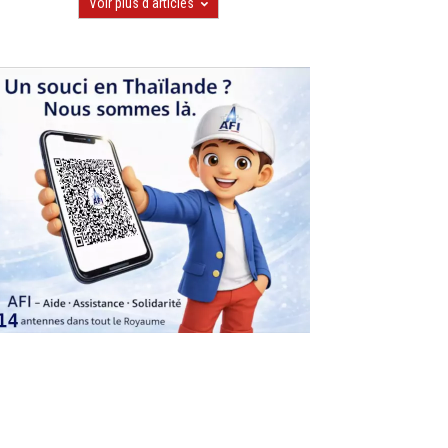
Voir plus d'articles