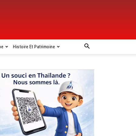
pe
Histoire Et Patrimoine