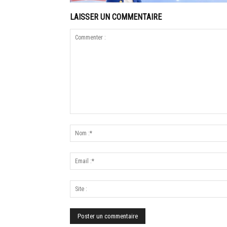
LAISSER UN COMMENTAIRE