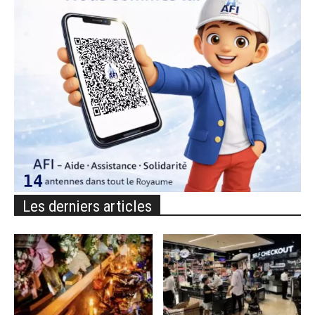
Les derniers articles