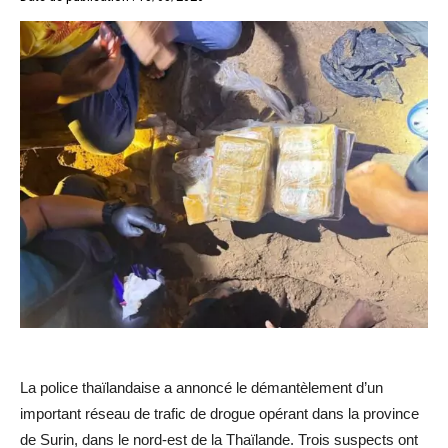
La police thaïlandaise a annoncé le démantèlement d’un
important réseau de trafic de drogue opérant dans la province
de Surin, dans le nord-est de la Thaïlande. Trois suspects ont