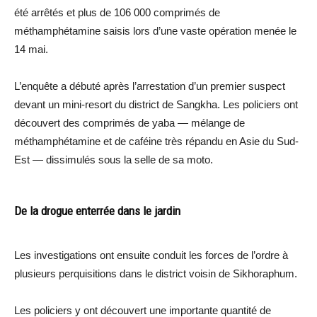
été arrêtés et plus de 106 000 comprimés de
méthamphétamine saisis lors d’une vaste opération menée le
14 mai.
L’enquête a débuté après l’arrestation d’un premier suspect
devant un mini-resort du district de Sangkha. Les policiers ont
découvert des comprimés de yaba — mélange de
méthamphétamine et de caféine très répandu en Asie du Sud-
Est — dissimulés sous la selle de sa moto.
De la drogue enterrée dans le jardin
Les investigations ont ensuite conduit les forces de l’ordre à
plusieurs perquisitions dans le district voisin de Sikhoraphum.
Les policiers y ont découvert une importante quantité de