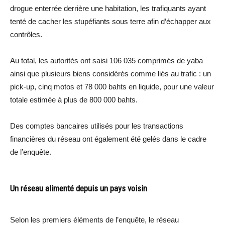
drogue enterrée derrière une habitation, les trafiquants ayant
tenté de cacher les stupéfiants sous terre afin d’échapper aux
contrôles.
Au total, les autorités ont saisi 106 035 comprimés de yaba
ainsi que plusieurs biens considérés comme liés au trafic : un
pick-up, cinq motos et 78 000 bahts en liquide, pour une valeur
totale estimée à plus de 800 000 bahts.
Des comptes bancaires utilisés pour les transactions
financières du réseau ont également été gelés dans le cadre
de l’enquête.
Un réseau alimenté depuis un pays voisin
Selon les premiers éléments de l’enquête, le réseau