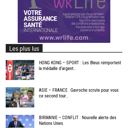
Les plus lus
HONG KONG – SPORT : Les Bleus remportent
la médaille d’argent...
ASIE – FRANCE : Gavroche scrute pour vous
ce second tour...
BIRMANIE – CONFLIT : Nouvelle alerte des
Nations Unies