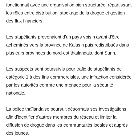
fonctionnait avec une organisation bien structurée, répartissant
les rôles entre distribution, stockage de la drogue et gestion
des flux financiers.
Les stupéfiants provenaient d’un pays voisin avant d’être
acheminés vers la province de Kalasin puis redistribués dans
plusieurs provinces du nord-est thaïlandais, dont Surin.
Les suspects sont poursuivis pour trafic de stupéfiants de
catégorie 1 à des fins commerciales, une infraction considérée
par les autorités comme une menace pour la sécurité
nationale.
La police thaïlandaise poursuit désormais ses investigations
afin d’identifier d’autres membres du réseau et limiter la
diffusion de drogue dans les communautés locales et auprès
des jeunes.