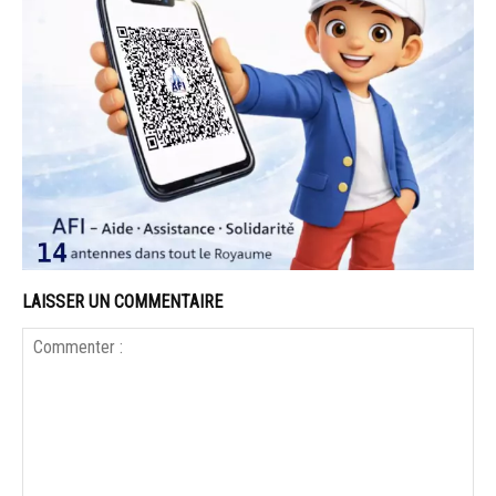
LAISSER UN COMMENTAIRE