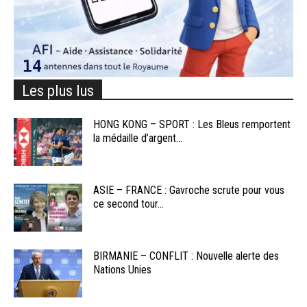
Les plus lus
HONG KONG – SPORT : Les Bleus remportent
la médaille d’argent...
ASIE – FRANCE : Gavroche scrute pour vous
ce second tour...
BIRMANIE – CONFLIT : Nouvelle alerte des
Nations Unies