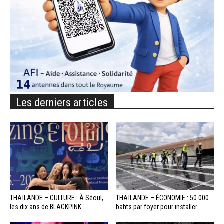
Les derniers articles
THAÏLANDE – CULTURE : À Séoul,
THAÏLANDE – ÉCONOMIE : 50 000
les dix ans de BLACKPINK...
bahts par foyer pour installer...