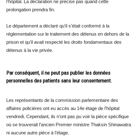
l’hôpital. La déclaration ne précise pas quand cette
prolongation prendra fin.
Le département a déclaré qu’il s’était conformé à la
réglementation sur le traitement des détenus en dehors de la
prison et qu’il avait respecté les droits fondamentaux des
détenus à la vie privée.
Par conséquent, il ne peut pas publier les données
personnelles des patients sans leur consentement.
Les représentants de la commission parlementaire des
affaires policières ont eu accès au 14e étage de l’hôpital
vendredi. Cependant, ils n’ont pas pu voir la pièce spécifique
où se trouverait l’ancien Premier ministre Thaksin Shinawatra
ni aucune autre pièce à l’étage.