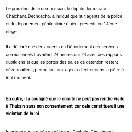
Le président de la commission, le député démocrate
Chaichana Dechdecho, a indiqué que huit agents de la police
et du département pénitentiaire étaient présents au 14ème
étage.
Il a déclaré que deux agents du Département des services
correctionnels travaillent 24 heures sur 24 avec des rapports
quotidiens et que les portes des salles de détention restent
déverrouillées, permettant aux agents d’entrer dans la pièce à
tout moment.
En outre, il a souligné que le comité ne peut pas rendre visite
à Thaksin sans son consentement, car cela constituerait une
violation de la loi.
Interrogé sur la durée du séjour de Thaksin, Chaichana a