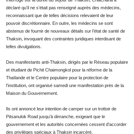
déclaré qu’il ne s’était pas renseigné auprès des médecins,
reconnaissant que de telles décisions relevaient de leur
pouvoir discrétionnaire. En outre, les médecins se sont
abstenus de fournir de nouveaux détails sur l’état de santé de
Thaksin, invoquant des contraintes juridiques interdisant de
telles divulgations.
Des manifestants anti-Thaksin, dirigés par le Réseau populaire
et étudiant de Pichit Chaimongkol pour la réforme de la
Thaïlande et le Centre populaire pour la protection de
l’institution, ont organisé samedi une manifestation près de la
Maison du Gouvernement.
Ils ont annoncé leur intention de camper sur un trottoir de
Pitsanulok Road jusqu’à dimanche, exigeant que le
gouvernement et les autorités concernées cessent d’accorder
des privilèges spéciaux à Thaksin incarcéré.