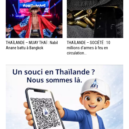
THAÏLANDE – MUAY THAÏ : Nabil
THAÏLANDE – SOCIÉTÉ : 10
Anane battu à Bangkok
millions d’armes à feu en
circulation...