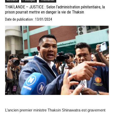
THAÏLANDE – JUSTICE : Selon l’administration pénitentiaire, la
prison pourrait mettre en danger la vie de Thaksin
Date de publication : 13/01/2024
L’ancien premier ministre Thaksin Shinawatra est gravement