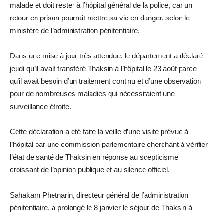
malade et doit rester à l’hôpital général de la police, car un
retour en prison pourrait mettre sa vie en danger, selon le
ministère de l’administration pénitentiaire.
Dans une mise à jour très attendue, le département a déclaré
jeudi qu’il avait transféré Thaksin à l’hôpital le 23 août parce
qu’il avait besoin d’un traitement continu et d’une observation
pour de nombreuses maladies qui nécessitaient une
surveillance étroite.
Cette déclaration a été faite la veille d’une visite prévue à
l’hôpital par une commission parlementaire cherchant à vérifier
l’état de santé de Thaksin en réponse au scepticisme
croissant de l’opinion publique et au silence officiel.
Sahakarn Phetnarin, directeur général de l’administration
pénitentiaire, a prolongé le 8 janvier le séjour de Thaksin à